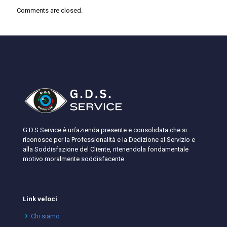
Comments are closed.
G.D.S Service è un’azienda presente e consolidata che si
riconosce per la Professionalità e la Dedizione al Servizio e
alla Soddisfazione del Cliente, ritenendola fondamentale
motivo moralmente soddisfacente.
Link veloci
Chi siamo