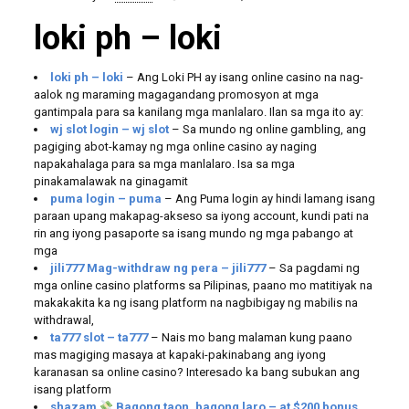
loki ph – loki
loki ph – loki
– Ang Loki PH ay isang online casino na nag-
aalok ng maraming magagandang promosyon at mga
gantimpala para sa kanilang mga manlalaro. Ilan sa mga ito ay:
wj slot login – wj slot
– Sa mundo ng online gambling, ang
pagiging abot-kamay ng mga online casino ay naging
napakahalaga para sa mga manlalaro. Isa sa mga
pinakamalawak na ginagamit
puma login – puma
– Ang Puma login ay hindi lamang isang
paraan upang makapag-akseso sa iyong account, kundi pati na
rin ang iyong pasaporte sa isang mundo ng mga pabango at
mga
jili777 Mag-withdraw ng pera – jili777
– Sa pagdami ng
mga online casino platforms sa Pilipinas, paano mo matitiyak na
makakakita ka ng isang platform na nagbibigay ng mabilis na
withdrawal,
ta777 slot – ta777
– Nais mo bang malaman kung paano
mas magiging masaya at kapaki-pakinabang ang iyong
karanasan sa online casino? Interesado ka bang subukan ang
isang platform
shazam
Bagong taon, bagong laro – at $200 bonus