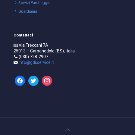
Servizi Parcheggio
Guardiania
Contattaci
Via Treccani 7A
25013 – Carpenedolo (BS), Italia
(030) 728-2907
info@gdsservice.it
facebook
twitter
instagram