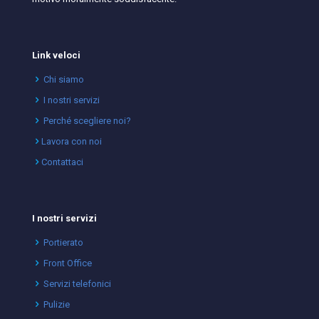
Link veloci
Chi siamo
I nostri servizi
Perché scegliere noi?
Lavora con noi
Contattaci
I nostri servizi
Portierato
Front Office
Servizi telefonici
Pulizie