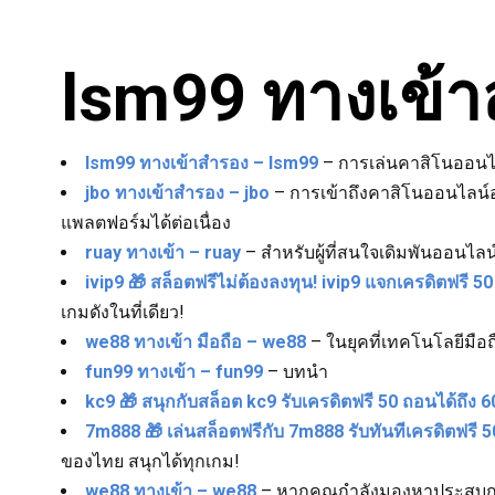
lsm99 ทางเข้า
lsm99 ทางเข้าสํารอง – lsm99
– การเล่นคาสิโนออนไลน
jbo ทางเข้าสํารอง – jbo
– การเข้าถึงคาสิโนออนไลน์อย่
แพลตฟอร์มได้ต่อเนื่อง
ruay ทางเข้า – ruay
– สำหรับผู้ที่สนใจเดิมพันออนไล
ivip9 🎁 สล็อตฟรีไม่ต้องลงทุน! ivip9 แจกเครดิตฟรี 5
เกมดังในที่เดียว!
we88 ทางเข้า มือถือ – we88
– ในยุคที่เทคโนโลยีมือถ
fun99 ทางเข้า – fun99
– บทนำ
kc9 🎁 สนุกกับสล็อต kc9 รับเครดิตฟรี 50 ถอนได้ถึง 
7m888 🎁 เล่นสล็อตฟรีกับ 7m888 รับทันทีเครดิตฟรี 
ของไทย สนุกได้ทุกเกม!
we88 ทางเข้า – we88
– หากคุณกำลังมองหาประสบการณ์