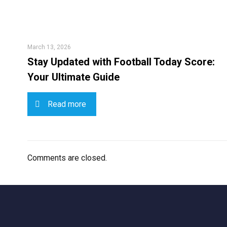
March 13, 2026
Stay Updated with Football Today Score:
Your Ultimate Guide
Read more
Comments are closed.