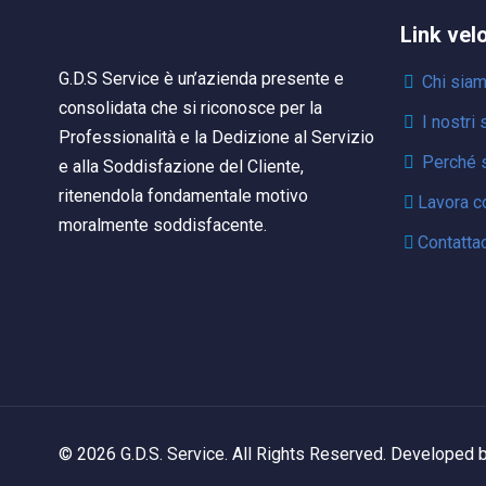
Link vel
G.D.S Service è un’azienda presente e
Chi sia
consolidata che si riconosce per la
I nostri 
Professionalità e la Dedizione al Servizio
Perché s
e alla Soddisfazione del Cliente,
ritenendola fondamentale motivo
Lavora c
moralmente soddisfacente.
Contattac
© 2026 G.D.S. Service. All Rights Reserved. Developed 