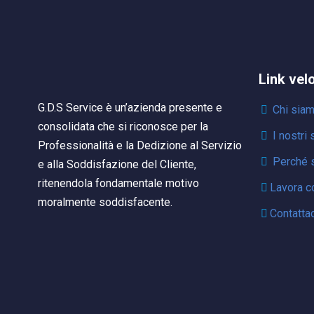
Link vel
G.D.S Service è un’azienda presente e
Chi sia
consolidata che si riconosce per la
I nostri 
Professionalità e la Dedizione al Servizio
Perché s
e alla Soddisfazione del Cliente,
ritenendola fondamentale motivo
Lavora c
moralmente soddisfacente.
Contattac