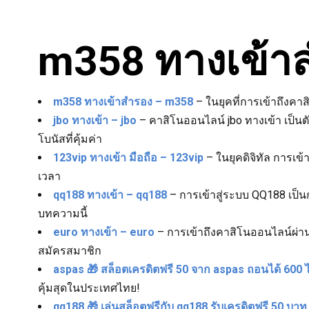
m358 ทางเข้า
m358 ทางเข้าสํารอง – m358
– ในยุคที่การเข้าถึงคาส
jbo ทางเข้า – jbo
– คาสิโนออนไลน์ jbo ทางเข้า เป็นต
โบนัสที่คุ้มค่า
123vip ทางเข้า มือถือ – 123vip
– ในยุคดิจิทัล การเข้
เวลา
qq188 ทางเข้า – qq188
– การเข้าสู่ระบบ QQ188 เป็น
บทความนี้
euro ทางเข้า – euro
– การเข้าถึงคาสิโนออนไลน์ผ่าน 
สมัครสมาชิก
aspas 🎁 สล็อตเครดิตฟรี 50 จาก aspas ถอนได้ 600 ไม
คุ้มสุดในประเทศไทย!
qq188 🎁 เล่นสล็อตฟรีกับ qq188 รับเครดิตฟรี 50 บาท