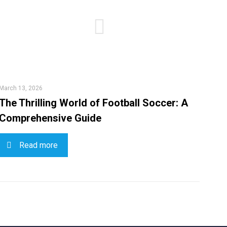
March 13, 2026
The Thrilling World of Football Soccer: A
Comprehensive Guide
Read more