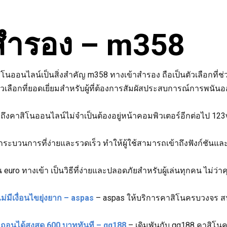
สํารอง – m358
ิโนออนไลน์เป็นสิ่งสำคัญ m358 ทางเข้าสํารอง ถือเป็นตัวเลือกที่ช
ัวเลือกที่ยอดเยี่ยมสำหรับผู้ที่ต้องการสัมผัสประสบการณ์การพนั
าถึงคาสิโนออนไลน์ไม่จำเป็นต้องอยู่หน้าคอมพิวเตอร์อีกต่อไป 123vip
กระบวนการที่ง่ายและรวดเร็ว ทำให้ผู้ใช้สามารถเข้าถึงฟังก์ชันแ
euro ทางเข้า เป็นวิธีที่ง่ายและปลอดภัยสำหรับผู้เล่นทุกคน ไม่ว
่มีเงื่อนไขยุ่งยาก – aspas
– aspas ให้บริการคาสิโนครบวงจร สนุก
 ถอนได้สูงสุด 600 บาททันที – qq188
– เดิมพันกับ qq188 คาสิโนค