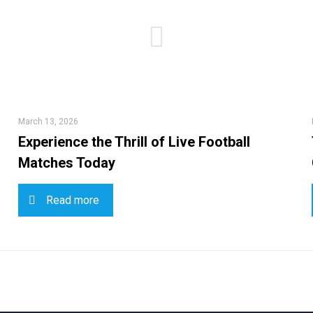
March 13, 2026
Experience the Thrill of Live Football
Matches Today
Read more