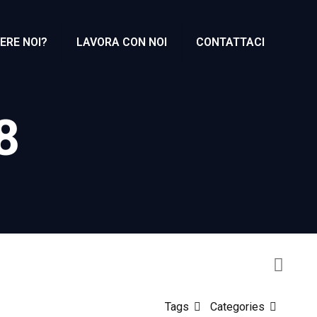
ERE NOI?
LAVORA CON NOI
CONTATTACI
8
Tags
Categories