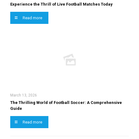
Experience the Thrill of Live Football Matches Today
Read more
March 13, 2026
The Thrilling World of Football Soccer: A Comprehensive
Guide
Read more