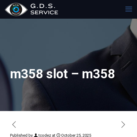
m358 slot – m358
Published by
tcodez
at
October 25, 2025