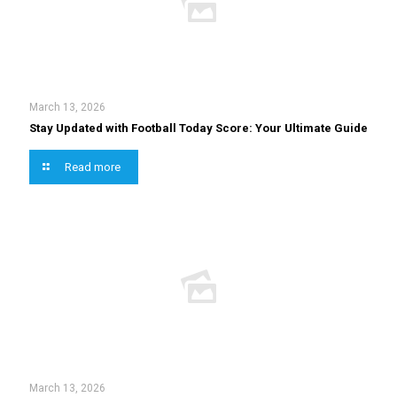
March 13, 2026
Stay Updated with Football Today Score: Your Ultimate Guide
Read more
March 13, 2026