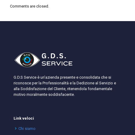
Comments are closed.
G.D.S Service è un’azienda presente e consolidata che si
riconosce per la Professionalità e la Dedizione al Servizio e
alla Soddisfazione del Cliente, ritenendola fondamentale
motivo moralmente soddisfacente.
Link veloci
Chi siamo