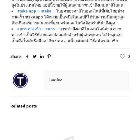
สูงในประเทศไทย แอปนี้ช่วยให้ผู้เล่นสามารถเข้าถึงเกมคาสิโนสด
stake app – stake
– ในยุคของคาสิโนออนไลน์ที่เติบโตอย่าง
รวดเร็ว stake app ได้กลายเป็นหนึ่งในแอปที่ได้รับความนิยมสูงสุด
ด้วยฟีเจอร์การเล่นเกมที่ครบครันและโบนัสต้อนรับที่น่าดึงดูด
euro ทางเข้า – euro
– การเข้าถึงคาสิโนออนไลน์ผ่าน euro
ทางเข้า เป็นวิธีที่ง่ายและปลอดภัยสำหรับผู้เล่นทุกคน ไม่ว่าคุณจะ
เป็นมือใหม่หรือมืออาชีพ บทความนี้จะแนะนำวิธีสมัครสมาชิก
Share
0
tcodez
Related posts