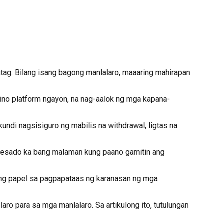
tag. Bilang isang bagong manlalaro, maaaring mahirapan
no platform ngayon, na nag-aalok ng mga kapana-
undi nagsisiguro ng mabilis na withdrawal, ligtas na
eresado ka bang malaman kung paano gamitin ang
king papel sa pagpapataas ng karanasan ng mga
ro para sa mga manlalaro. Sa artikulong ito, tutulungan