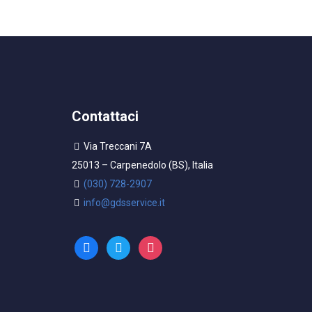
Contattaci
Via Treccani 7A
25013 – Carpenedolo (BS), Italia
(030) 728-2907
info@gdsservice.it
facebook
twitter
instagram