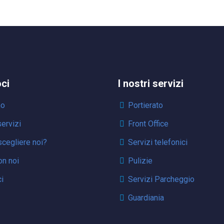
oci
I nostri servizi
mo
Portierato
servizi
Front Office
cegliere noi?
Servizi telefonici
on noi
Pulizie
i
Servizi Parcheggio
Guardiania