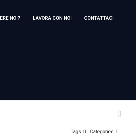
ERE NOI?
LAVORA CON NOI
CONTATTACI
Tags
Categories