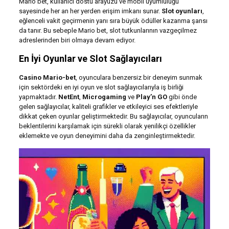
Mario bet, kullanıcı dostu arayüzü ve mobil uyumluluğu
sayesinde her an her yerden erişim imkanı sunar.
Slot oyunları
,
eğlenceli vakit geçirmenin yanı sıra büyük ödüller kazanma şansı
da tanır. Bu sebeple Mario bet, slot tutkunlarının vazgeçilmez
adreslerinden biri olmaya devam ediyor.
En İyi Oyunlar ve Slot Sağlayıcıları
Casino Mario-bet
, oyunculara benzersiz bir deneyim sunmak
için sektördeki en iyi oyun ve slot sağlayıcılarıyla iş birliği
yapmaktadır.
NetEnt
,
Microgaming
ve
Play’n GO
gibi önde
gelen sağlayıcılar, kaliteli grafikler ve etkileyici ses efektleriyle
dikkat çeken oyunlar geliştirmektedir. Bu sağlayıcılar, oyuncuların
beklentilerini karşılamak için sürekli olarak yenilikçi özellikler
eklemekte ve oyun deneyimini daha da zenginleştirmektedir.