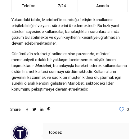
Telefon
7/24
Anında
Yukarıdaki tablo, Mariobet’in sunduğu iletişim kanallarının
erişilebilirliğini ve yanıt sürelerini özetlemektedir. Bu hızlı yanıt
süreleri sayesinde kullanıcılar, karşılaştıkları sorunlara anında
çözüm bulabilmekte ve oyun keyiflerini kesintiye uğratmadan
devam edebilmektedirler.
Günümüzün rekabetçi online casino pazarında, müşteri
memnuniyeti odaklı bir yaklaşım benimsemek büyük önem
taşımaktadır.
Mariobet
, bu anlayışla hareket ederek kullanıcılarına
üstün hizmet kalitesi sunmayı sürdürmektedir. Kullanıcıların
güvenini kazanmak ve sadık bir müşteri kitlesi oluşturmak için
sürekli olarak kendini geliştiren Mariobet, sektördeki lider
konumunu pekiştirmeye devam etmektedir.
Share
0
tcodez