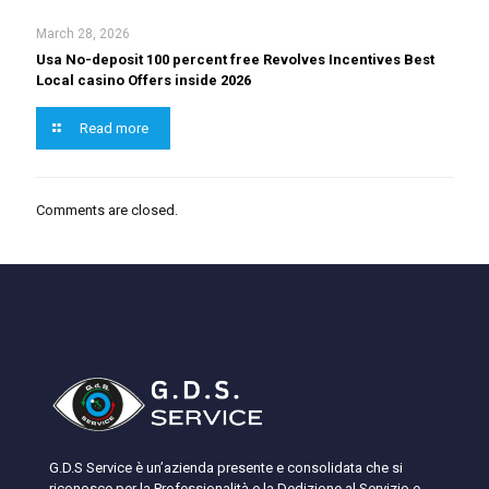
March 28, 2026
Usa No-deposit 100 percent free Revolves Incentives Best
Local casino Offers inside 2026
Read more
Comments are closed.
G.D.S Service è un’azienda presente e consolidata che si
riconosce per la Professionalità e la Dedizione al Servizio e