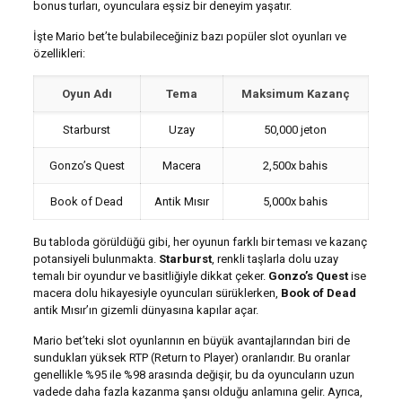
bonus turları, oyunculara eşsiz bir deneyim yaşatır.
İşte Mario bet’te bulabileceğiniz bazı popüler slot oyunları ve
özellikleri:
Oyun Adı
Tema
Maksimum Kazanç
Starburst
Uzay
50,000 jeton
Gonzo’s Quest
Macera
2,500x bahis
Book of Dead
Antik Mısır
5,000x bahis
Bu tabloda görüldüğü gibi, her oyunun farklı bir teması ve kazanç
potansiyeli bulunmakta.
Starburst
, renkli taşlarla dolu uzay
temalı bir oyundur ve basitliğiyle dikkat çeker.
Gonzo’s Quest
ise
macera dolu hikayesiyle oyuncuları sürüklerken,
Book of Dead
antik Mısır’ın gizemli dünyasına kapılar açar.
Mario bet’teki slot oyunlarının en büyük avantajlarından biri de
sundukları yüksek RTP (Return to Player) oranlarıdır. Bu oranlar
genellikle %95 ile %98 arasında değişir, bu da oyuncuların uzun
vadede daha fazla kazanma şansı olduğu anlamına gelir. Ayrıca,