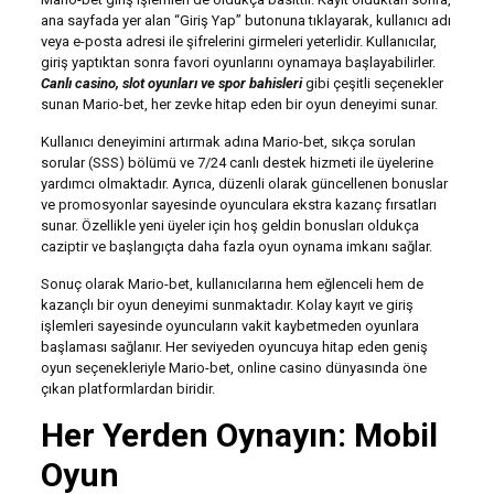
ana sayfada yer alan “Giriş Yap” butonuna tıklayarak, kullanıcı adı
veya e-posta adresi ile şifrelerini girmeleri yeterlidir. Kullanıcılar,
giriş yaptıktan sonra favori oyunlarını oynamaya başlayabilirler.
Canlı casino, slot oyunları ve spor bahisleri
gibi çeşitli seçenekler
sunan Mario-bet, her zevke hitap eden bir oyun deneyimi sunar.
Kullanıcı deneyimini artırmak adına Mario-bet, sıkça sorulan
sorular (SSS) bölümü ve 7/24 canlı destek hizmeti ile üyelerine
yardımcı olmaktadır. Ayrıca, düzenli olarak güncellenen bonuslar
ve promosyonlar sayesinde oyunculara ekstra kazanç fırsatları
sunar. Özellikle yeni üyeler için hoş geldin bonusları oldukça
caziptir ve başlangıçta daha fazla oyun oynama imkanı sağlar.
Sonuç olarak Mario-bet, kullanıcılarına hem eğlenceli hem de
kazançlı bir oyun deneyimi sunmaktadır. Kolay kayıt ve giriş
işlemleri sayesinde oyuncuların vakit kaybetmeden oyunlara
başlaması sağlanır. Her seviyeden oyuncuya hitap eden geniş
oyun seçenekleriyle Mario-bet, online casino dünyasında öne
çıkan platformlardan biridir.
Her Yerden Oynayın: Mobil
Oyun