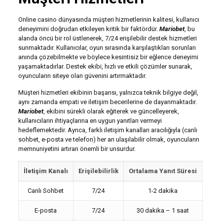
Online casino dünyasında müşteri hizmetlerinin kalitesi, kullanıcı
deneyimini doğrudan etkileyen kritik bir faktördür.
Mariobet
, bu
alanda öncü bir rol üstlenerek, 7/24 erişilebilir destek hizmetleri
sunmaktadır. Kullanıcılar, oyun sırasında karşılaştıkları sorunları
anında çözebilmekte ve böylece kesintisiz bir eğlence deneyimi
yaşamaktadırlar. Destek ekibi, hızlı ve etkili çözümler sunarak,
oyuncuların siteye olan güvenini artırmaktadır.
Müşteri hizmetleri ekibinin başarısı, yalnızca teknik bilgiye değil,
aynı zamanda empati ve iletişim becerilerine de dayanmaktadır.
Mariobet
, ekibini sürekli olarak eğiterek ve güncelleyerek,
kullanıcıların ihtiyaçlarına en uygun yanıtları vermeyi
hedeflemektedir. Ayrıca, farklı iletişim kanalları aracılığıyla (canlı
sohbet, e-posta ve telefon) her an ulaşılabilir olmak, oyuncuların
memnuniyetini artıran önemli bir unsurdur.
İletişim Kanalı
Erişilebilirlik
Ortalama Yanıt Süresi
Canlı Sohbet
7/24
1-2 dakika
E-posta
7/24
30 dakika – 1 saat