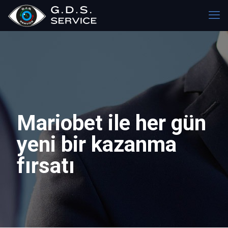
Mariobet ile her gün
yeni bir kazanma
fırsatı