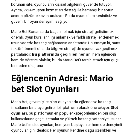
korunan site, oyuncuların kişisel bilgilerini güvende tutuyor.
Ayrıca, 7/24 müşteri hizmetleri desteği ile herhangi bir sorun
anında çözüme kavuşturuluyor. Bu da oyunculara kesintisiz ve
güvenli bir oyun deneyimi sağlıyor.
Mario Bet Bonanza’da başarılı olmak için strateji geliştirmek
önemli. Oyun kurallarını iyi anlamak ve farklı stratejiler denemek,
uzun vadede kazanç sağlamanın anahtarıdır. Unutmayın ki, şans
faktörü önemli olsa da bilgi ve strateji de oyunun vazgeçilmez
parçalarıdır.
Bu platformda geçirilen her an
, hem eğlenceli
hem de öğretici olabilir; bu da Mario Bet’i tercih etmek için güçlü
bir neden oluşturur.
Eğlencenin Adresi: Mario
bet Slot Oyunları
Mario bet, çevrimiçi casino dünyasında eğlence ve kazanç
fırsatlarını bir araya getiren bir platform olarak öne çıkıyor.
Slot
oyunları
, bu platformun en popüler kategorilerinden biri olup,
kullanıcılarına çeşitli temalar ve yüksek kazanç potansiyeli sunar.
Mario bet’in slot oyunları, hem yeni başlayanlar hem de deneyimli
oyuncular için idealdir. Her oyunun kendine özgü özellikleri ve