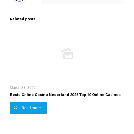
Related posts
March 28, 2026
Beste Online Casino Nederland 2026 Top 10 Online Casinos
Read more