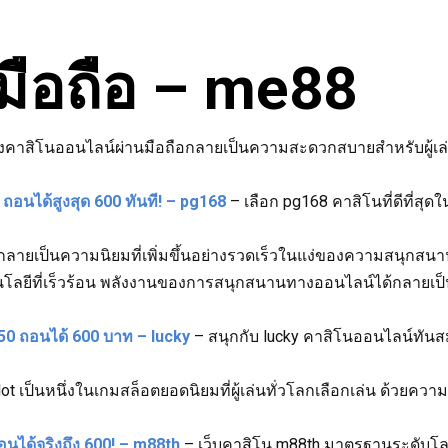
มือถือ – me88
ถึงคาสิโนออนไลน์ผ่านมือถือกลายเป็นความสะดวกสบายสำหรับผู้เล่
อนได้สูงสุด 600 ทันที! – pg168
– เลือก pg168 คาสิโนที่ดีที่สุ
ลายเป็นความนิยมที่เพิ่มขึ้นอย่างรวดเร็วในแง่ของความสนุกสน
ยีที่เร็วร้อน พลังงานของการสนุกสนานทางออนไลน์ได้กลายเป็น
ี 50 ถอนได้ 600 บาท – lucky
– สนุกกับ lucky คาสิโนออนไลน์ทันสมั
เป็นหนึ่งในเกมสล็อตยอดนิยมที่ผู้เล่นทั่วโลกเลือกเล่น ด้วย
อนได้จริงถึง 600! – m88th
– เว็บคาสิโน m88th มาตรฐานระดับโลก 