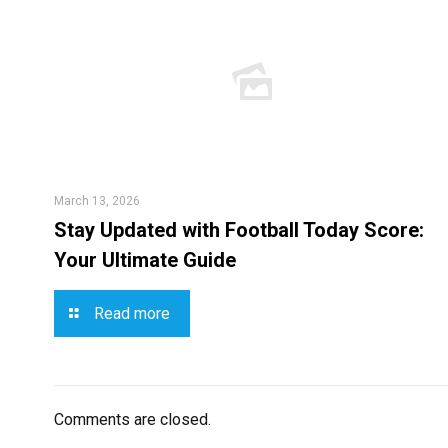
March 13, 2026
Stay Updated with Football Today Score:
Your Ultimate Guide
Read more
Comments are closed.