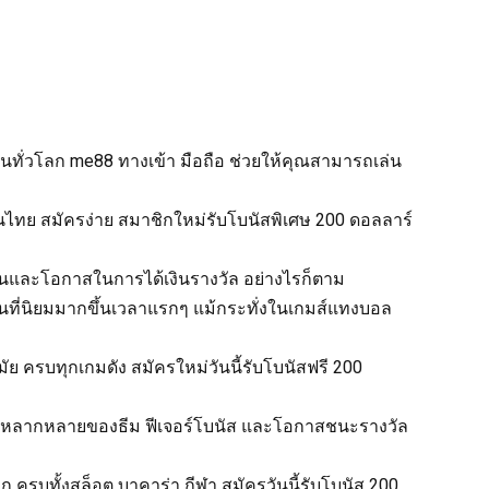
นทั่วโลก me88 ทางเข้า มือถือ ช่วยให้คุณสามารถเล่น
ดในไทย สมัครง่าย สมาชิกใหม่รับโบนัสพิเศษ 200 ดอลลาร์
านและโอกาสในการได้เงินรางวัล อย่างไรก็ตาม
ที่นิยมมากขึ้นเวลาแรกๆ แม้กระทั่งในเกมส์แทงบอล
ย ครบทุกเกมดัง สมัครใหม่วันนี้รับโบนัสฟรี 200
ความหลากหลายของธีม ฟีเจอร์โบนัส และโอกาสชนะรางวัล
ครบทั้งสล็อต บาคาร่า กีฬา สมัครวันนี้รับโบนัส 200