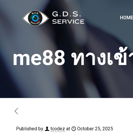
HOM
me88 ทางเข้า
Published by
tcodez
at
October 25, 2025