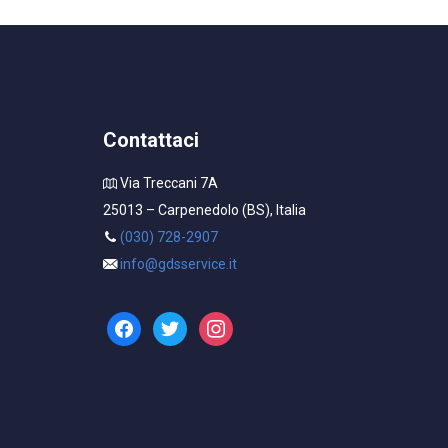
Contattaci
Via Treccani 7A
25013 – Carpenedolo (BS), Italia
(030) 728-2907
info@gdsservice.it
facebook
twitter
instagram