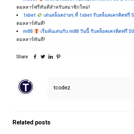
ดอลลาร์ฟรีทันทีสำหรับสมาชิกใหม่!
1xbet
เล่นสล็อตง่ายๆ ที่ 1xbet รับสล็อตเครดิตฟรี
ดอลลาร์ทันที!
m88
เริ่มต้นเล่นกับ m88 วันนี้ รับสล็อตเครดิตฟรี
ดอลลาร์ทันที!
Share
tcodez
Related posts