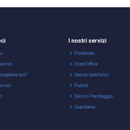
oci
I nostri servizi
mo
Portierato
servizi
Front Office
cegliere noi?
Servizi telefonici
on noi
Pulizie
i
Servizi Parcheggio
Guardiania