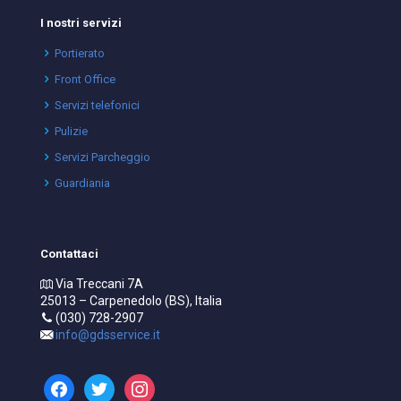
I nostri servizi
Portierato
Front Office
Servizi telefonici
Pulizie
Servizi Parcheggio
Guardiania
Contattaci
Via Treccani 7A
25013 – Carpenedolo (BS), Italia
(030) 728-2907
info@gdsservice.it
facebook
twitter
instagram