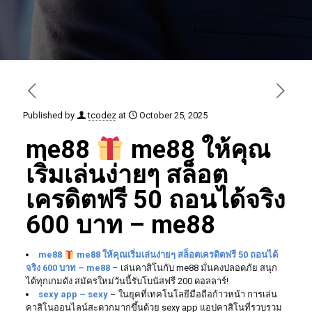
Published by
tcodez
at
October 25, 2025
me88
me88 ให้คุณ
เริ่มเล่นง่ายๆ สล็อต
เครดิตฟรี 50 ถอนได้จริง
600 บาท – me88
me88
me88 ให้คุณเริ่มเล่นง่ายๆ สล็อตเครดิตฟรี 50 ถอนได้
จริง 600 บาท – me88
– เล่นคาสิโนกับ me88 มั่นคงปลอดภัย สนุก
ได้ทุกเกมดัง สมัครใหม่วันนี้รับโบนัสฟรี 200 ดอลลาร์!
sexy app – sexy
– ในยุคที่เทคโนโลยีมือถือก้าวหน้า การเล่น
คาสิโนออนไลน์สะดวกมากขึ้นด้วย sexy app แอปคาสิโนที่รวบรวม