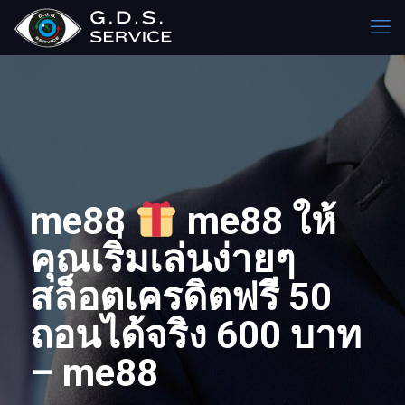
me88
me88 ให้
คุณเริ่มเล่นง่ายๆ
สล็อตเครดิตฟรี 50
ถอนได้จริง 600 บาท
– me88