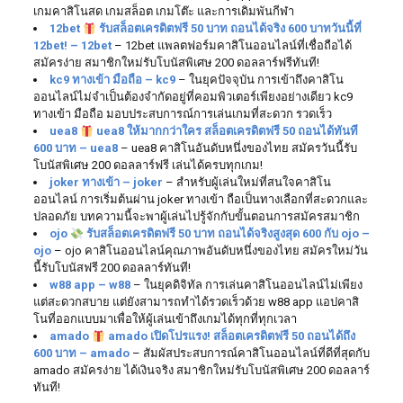
เกมคาสิโนสด เกมสล็อต เกมโต๊ะ และการเดิมพันกีฬา
12bet
รับสล็อตเครดิตฟรี 50 บาท ถอนได้จริง 600 บาทวันนี้ที่
12bet! – 12bet
– 12bet แพลตฟอร์มคาสิโนออนไลน์ที่เชื่อถือได้
สมัครง่าย สมาชิกใหม่รับโบนัสพิเศษ 200 ดอลลาร์ฟรีทันที!
kc9 ทางเข้า มือถือ – kc9
– ในยุคปัจจุบัน การเข้าถึงคาสิโน
ออนไลน์ไม่จำเป็นต้องจำกัดอยู่ที่คอมพิวเตอร์เพียงอย่างเดียว kc9
ทางเข้า มือถือ มอบประสบการณ์การเล่นเกมที่สะดวก รวดเร็ว
uea8
uea8 ให้มากกว่าใคร สล็อตเครดิตฟรี 50 ถอนได้ทันที
600 บาท – uea8
– uea8 คาสิโนอันดับหนึ่งของไทย สมัครวันนี้รับ
โบนัสพิเศษ 200 ดอลลาร์ฟรี เล่นได้ครบทุกเกม!
joker ทางเข้า – joker
– สำหรับผู้เล่นใหม่ที่สนใจคาสิโน
ออนไลน์ การเริ่มต้นผ่าน joker ทางเข้า ถือเป็นทางเลือกที่สะดวกและ
ปลอดภัย บทความนี้จะพาผู้เล่นไปรู้จักกับขั้นตอนการสมัครสมาชิก
ojo
รับสล็อตเครดิตฟรี 50 บาท ถอนได้จริงสูงสุด 600 กับ ojo –
ojo
– ojo คาสิโนออนไลน์คุณภาพอันดับหนึ่งของไทย สมัครใหม่วัน
นี้รับโบนัสฟรี 200 ดอลลาร์ทันที!
w88 app – w88
– ในยุคดิจิทัล การเล่นคาสิโนออนไลน์ไม่เพียง
แต่สะดวกสบาย แต่ยังสามารถทำได้รวดเร็วด้วย w88 app แอปคาสิ
โนที่ออกแบบมาเพื่อให้ผู้เล่นเข้าถึงเกมได้ทุกที่ทุกเวลา
amado
amado เปิดโปรแรง! สล็อตเครดิตฟรี 50 ถอนได้ถึง
600 บาท – amado
– สัมผัสประสบการณ์คาสิโนออนไลน์ที่ดีที่สุดกับ
amado สมัครง่าย ได้เงินจริง สมาชิกใหม่รับโบนัสพิเศษ 200 ดอลลาร์
ทันที!