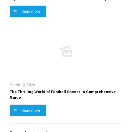
Read more
March 13, 2026
The Thrilling World of Football Soccer: A Comprehensive
Guide
Read more