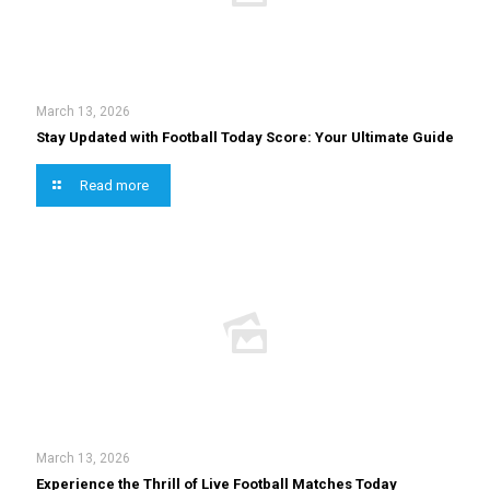
March 13, 2026
Stay Updated with Football Today Score: Your Ultimate Guide
Read more
March 13, 2026
Experience the Thrill of Live Football Matches Today