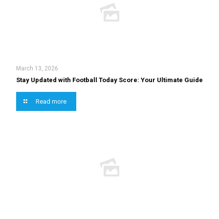
March 13, 2026
Stay Updated with Football Today Score: Your Ultimate Guide
Read more