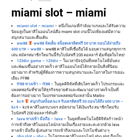
miami slot – miami
miami slot – miami
– หนึ่งในเกมที่กำลังมาแรงและได้รับความ
นิยมสูงในคาสิโนออนไลน์คือ miami slot เกมนี้ไม่เพียงแต่มีความ
สนุกสนานและตื่นเต้น
ww88
ww88 จัดเต็ม สล็อตเครดิตฟรี 50 บาท ถอนได้ง่ายถึง
600 บาท – ww88
– ww88 คาสิโนที่เชื่อถือได้ มอบความสนุกทุกการ
เล่น สมัครสมาชิกใหม่วันนี้รับโบนัสฟรี 200 ดอลลาร์ คุ้มที่สุดในไทย!
123dic game – 123dic
– ในเวลาปัจจุบันที่เทคโนโลยีมั่นคง
และพัฒนขึ้นอย่างรวดเร็ว คาสิโนออนไลน์ได้กลายเป็นสิ่งที่นิยม
อย่างมาก สำหรับผู้ที่ต้องการความสนุกสนานและโอกาสในการเยอะ
เยียะ FF88
ff88 ทางเข้า – ff88
– ในยุคดิจิทัลที่เติบโตรวดเร็ว โปรแกรมและ
แพลตฟอร์มที่ช่วยให้ธุรกิจขยายตัวและพัฒนาอย่างรวดเร็วเป็นที่
ต้องการอย่างมาก ในบรรดาแพลตฟอร์มเหล่านั้น Marbo
kc9
สนุกกับสล็อต kc9 รับเครดิตฟรี 50 ถอนได้ถึง 600 บาท –
kc9
– kc9 คาสิโนครบวงจร สมัครง่าย ได้เงินจริง สมาชิกใหม่รับ
โบนัสฟรี 200 ดอลลาร์ทันที!
lava ทางเข้า มือถือ – lava
– ในยุคที่เทคโนโลยีดิจิทัลก้าวหน้า
การเข้าถึงคาสิโนออนไลน์กลายเป็นเรื่องง่ายและสะดวกด้วย lava
ทางเข้า มือถือ ผู้เล่นสามารถเข้าถึงเกมและโปรโมชั่นต่าง ๆ
sbo slot – sbo
– ในโลกของคาสิโนออนไลน์ sbo slot ถือเป็น