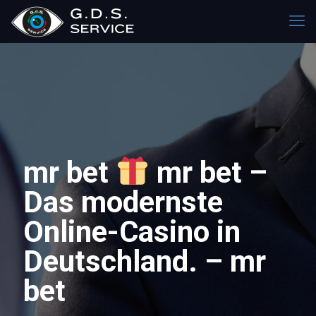
mr bet
mr bet –
Das modernste
Online-Casino in
Deutschland. – mr
bet