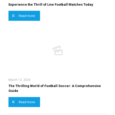
Experience the Thrill of Live Football Matches Today
Read more
March 13, 2026
The Thrilling World of Football Soccer: A Comprehensive
Guide
Read more