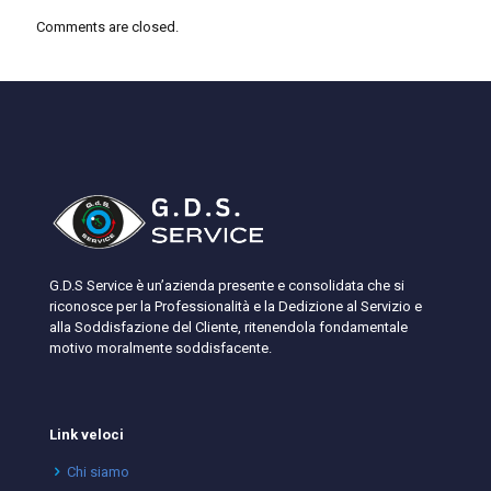
Comments are closed.
G.D.S Service è un’azienda presente e consolidata che si
riconosce per la Professionalità e la Dedizione al Servizio e
alla Soddisfazione del Cliente, ritenendola fondamentale
motivo moralmente soddisfacente.
Link veloci
Chi siamo