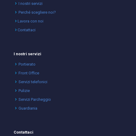
I nostri servizi
Perché scegliere noi?
Lavora con noi
Contattaci
I nostri servizi
Portierato
Front Office
Servizi telefonici
Pulizie
Servizi Parcheggio
Guardiania
Contattaci