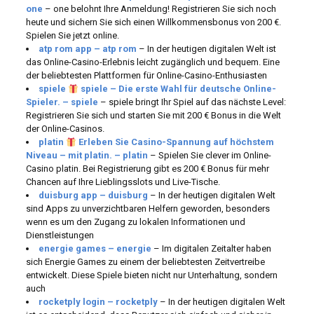
one
– one belohnt Ihre Anmeldung! Registrieren Sie sich noch
heute und sichern Sie sich einen Willkommensbonus von 200 €.
Spielen Sie jetzt online.
atp rom app – atp rom
– In der heutigen digitalen Welt ist
das Online-Casino-Erlebnis leicht zugänglich und bequem. Eine
der beliebtesten Plattformen für Online-Casino-Enthusiasten
spiele
spiele – Die erste Wahl für deutsche Online-
Spieler. – spiele
– spiele bringt Ihr Spiel auf das nächste Level:
Registrieren Sie sich und starten Sie mit 200 € Bonus in die Welt
der Online-Casinos.
platin
Erleben Sie Casino-Spannung auf höchstem
Niveau – mit platin. – platin
– Spielen Sie clever im Online-
Casino platin. Bei Registrierung gibt es 200 € Bonus für mehr
Chancen auf Ihre Lieblingsslots und Live-Tische.
duisburg app – duisburg
– In der heutigen digitalen Welt
sind Apps zu unverzichtbaren Helfern geworden, besonders
wenn es um den Zugang zu lokalen Informationen und
Dienstleistungen
energie games – energie
– Im digitalen Zeitalter haben
sich Energie Games zu einem der beliebtesten Zeitvertreibe
entwickelt. Diese Spiele bieten nicht nur Unterhaltung, sondern
auch
rocketply login – rocketply
– In der heutigen digitalen Welt