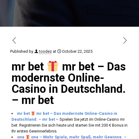
Published by
tcodez
at
October 22, 2025
mr bet
mr bet – Das
modernste Online-
Casino in Deutschland.
– mr bet
mr bet
mr bet – Das modernste Online-Casino in
Deutschland. – mr bet
– Spielen Sie jetzt im Online-Casino mr
bet. Registrieren Sie sich heute und starten Sie mit 200 € Bonus in
Ihr erstes Gewinnerlebnis.
one
one – Mehr Spiele, mehr Spaß, mehr Gewinne. –