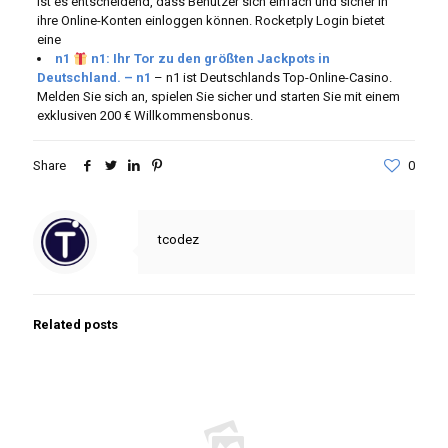
ist es entscheidend, dass Benutzer sich einfach und sicher in
ihre Online-Konten einloggen können. Rocketply Login bietet
eine
n1
n1: Ihr Tor zu den größten Jackpots in
Deutschland. – n1
– n1 ist Deutschlands Top-Online-Casino.
Melden Sie sich an, spielen Sie sicher und starten Sie mit einem
exklusiven 200 € Willkommensbonus.
Share
0
tcodez
Related posts