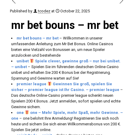
Published by
tcodez
at
October 22, 2025
mr bet bouns – mr bet
mr bet bouns – mr bet
– Willkommen in unserer
umfassenden Anleitung zum Mr Bet Bonus. Online Casinos
bieten eine Vielzahl von Bonussen an, um neue Spieler
anzulocken und bestehende
unibet
Spiele clever, gewinne groß – nur bei unibet.
– unibet
– Spielen Sie im führenden deutschen Online-Casino
unibet und erhalten Sie 200 € Bonus bei der Registrierung.
Spannung und Gewinne warten auf Sie!
premier league
Gewinnen Sie groß, spielen Sie
sicher – premier league ist Ihr Casino. – premier league
–
Das deutsche Online-Casino premier league schenkt neuen
Spielern 200 € Bonus. Jetzt anmelden, sofort spielen und echte
Gewinne sichern.
one
one – Mehr Spiele, mehr Spaß, mehr Gewinne. –
one
– one belohnt Ihre Anmeldung! Registrieren Sie sich noch
heute und sichern Sie sich einen Willkommensbonus von 200 €.
Spielen Sie jetzt online.