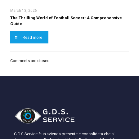
March 13, 2026
The Thrilling World of Football Soccer: A Comprehensive
Guide
Read more
Comments are closed.
G.D.S Service è un’azienda presente e consolidata che si