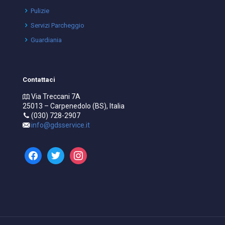
Pulizie
Servizi Parcheggio
Guardiania
Contattaci
Via Treccani 7A
25013 – Carpenedolo (BS), Italia
(030) 728-2907
info@gdsservice.it
facebook
twitter
instagram