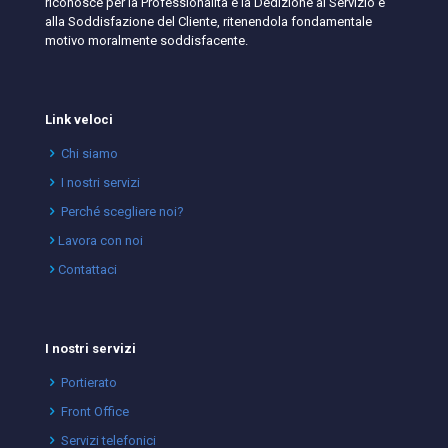
riconosce per la Professionalità e la Dedizione al Servizio e
alla Soddisfazione del Cliente, ritenendola fondamentale
motivo moralmente soddisfacente.
Link veloci
Chi siamo
I nostri servizi
Perché scegliere noi?
Lavora con noi
Contattaci
I nostri servizi
Portierato
Front Office
Servizi telefonici