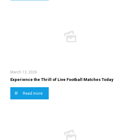
March 13, 2026
Experience the Thrill of Live Football Matches Today
Read more