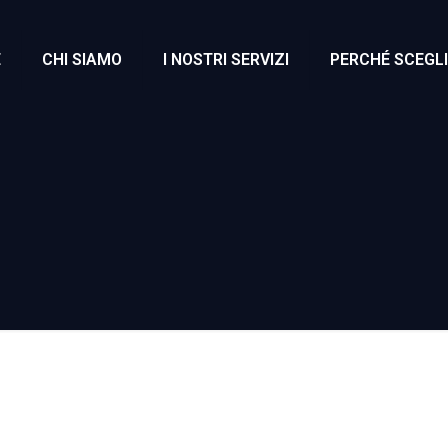
E
CHI SIAMO
I NOSTRI SERVIZI
PERCHÉ SCEGLI
1