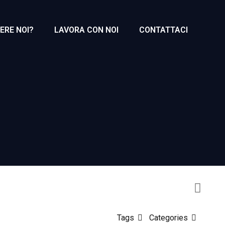
ERE NOI?
LAVORA CON NOI
CONTATTACI
Tags
Categories