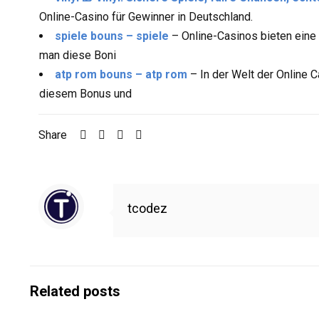
Online-Casino für Gewinner in Deutschland.
spiele bouns – spiele
– Online-Casinos bieten eine
man diese Boni
atp rom bouns – atp rom
– In der Welt der Online C
diesem Bonus und
Share
tcodez
Related posts