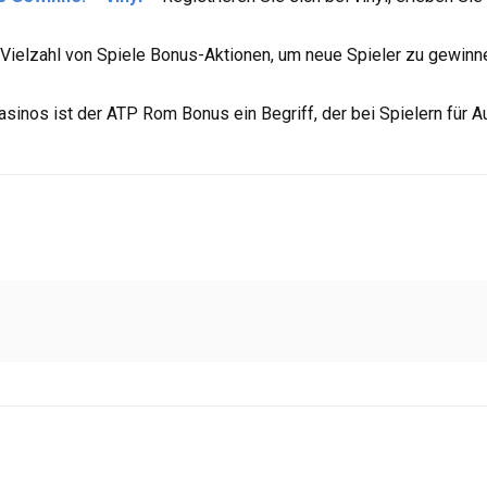
 Vielzahl von Spiele Bonus-Aktionen, um neue Spieler zu gewin
asinos ist der ATP Rom Bonus ein Begriff, der bei Spielern für A