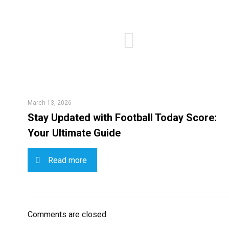
March 13, 2026
Stay Updated with Football Today Score:
Your Ultimate Guide
Read more
Comments are closed.