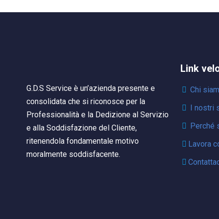
Link vel
G.D.S Service è un’azienda presente e
Chi sia
consolidata che si riconosce per la
I nostri 
Professionalità e la Dedizione al Servizio
Perché s
e alla Soddisfazione del Cliente,
ritenendola fondamentale motivo
Lavora c
moralmente soddisfacente.
Contattac