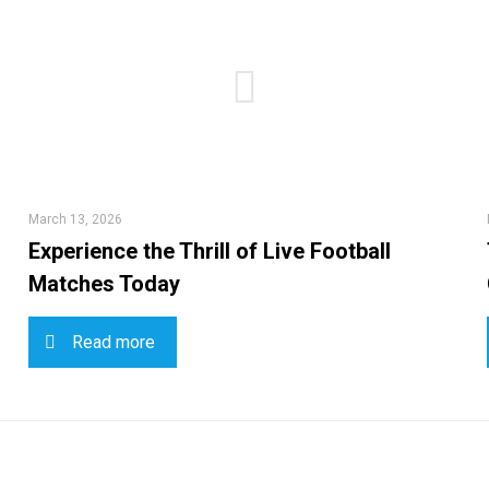
March 13, 2026
Experience the Thrill of Live Football
Matches Today
Read more