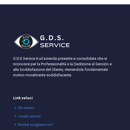
G.D.S Service è un’azienda presente e consolidata che si
riconosce per la Professionalità e la Dedizione al Servizio e
alla Soddisfazione del Cliente, ritenendola fondamentale
motivo moralmente soddisfacente.
Link veloci
Chi siamo
I nostri servizi
Perché scegliere noi?