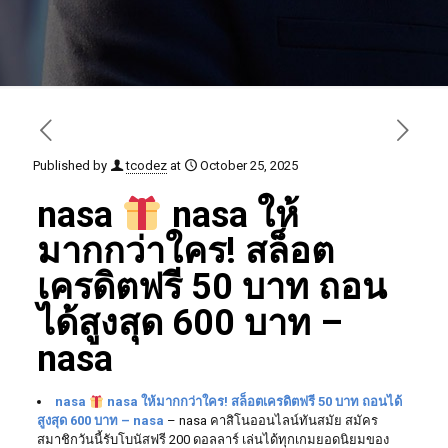
Published by
tcodez
at
October 25, 2025
nasa
nasa ให้
มากกว่าใคร! สล็อต
เครดิตฟรี 50 บาท ถอน
ได้สูงสุด 600 บาท –
nasa
nasa
nasa ให้มากกว่าใคร! สล็อตเครดิตฟรี 50 บาท ถอนได้
สูงสุด 600 บาท – nasa
– nasa คาสิโนออนไลน์ทันสมัย สมัคร
สมาชิกวันนี้รับโบนัสฟรี 200 ดอลลาร์ เล่นได้ทุกเกมยอดนิยมของ