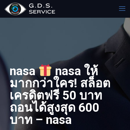
nasa
nasa ให้
มากกว่าใคร! สล็อต
เครดิตฟรี 50 บาท
ถอนได้สูงสุด 600
บาท – nasa