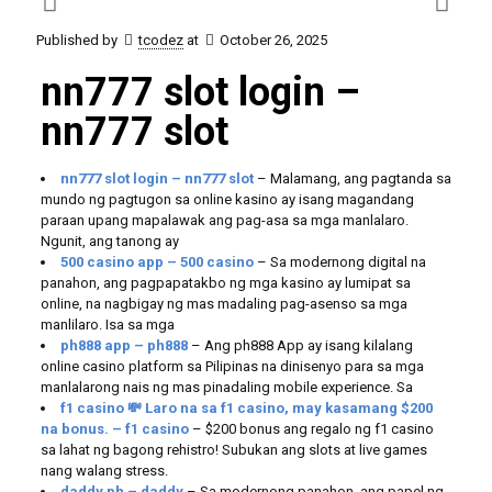
Published by
tcodez
at
October 26, 2025
nn777 slot login –
nn777 slot
nn777 slot login – nn777 slot
– Malamang, ang pagtanda sa
mundo ng pagtugon sa online kasino ay isang magandang
paraan upang mapalawak ang pag-asa sa mga manlalaro.
Ngunit, ang tanong ay
500 casino app – 500 casino
– Sa modernong digital na
panahon, ang pagpapatakbo ng mga kasino ay lumipat sa
online, na nagbigay ng mas madaling pag-asenso sa mga
manlilaro. Isa sa mga
ph888 app – ph888
– Ang ph888 App ay isang kilalang
online casino platform sa Pilipinas na dinisenyo para sa mga
manlalarong nais ng mas pinadaling mobile experience. Sa
f1 casino 💸 Laro na sa f1 casino, may kasamang $200
na bonus. – f1 casino
– $200 bonus ang regalo ng f1 casino
sa lahat ng bagong rehistro! Subukan ang slots at live games
nang walang stress.
daddy ph – daddy
– Sa modernong panahon, ang papel ng