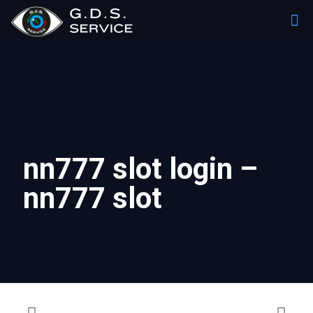
nn777 slot login –
nn777 slot