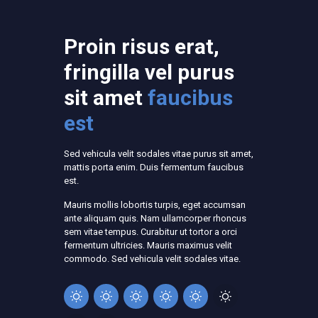
Proin risus erat,
fringilla vel purus
sit amet
faucibus
est
Sed vehicula velit sodales vitae purus sit amet,
mattis porta enim. Duis fermentum faucibus
est.
Mauris mollis lobortis turpis, eget accumsan
ante aliquam quis. Nam ullamcorper rhoncus
sem vitae tempus. Curabitur ut tortor a orci
fermentum ultricies. Mauris maximus velit
commodo. Sed vehicula velit sodales vitae.