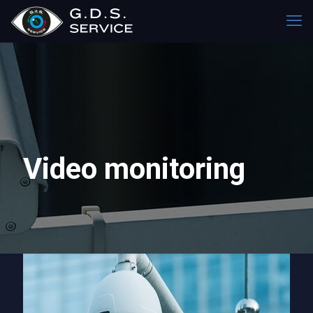
Video monitoring