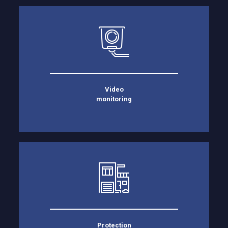
Video
monitoring
Protection