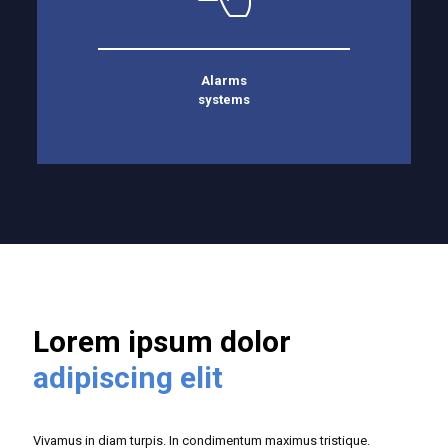
Alarms
systems
Lorem ipsum dolor
adipiscing elit
Vivamus in diam turpis. In condimentum maximus tristique.