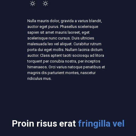
Nulla mauris dolor, gravida a varius blandit,
auctor eget purus. Phasellus scelerisque
sapien sit amet mauris laoreet, eget
scelerisque nunc cursus. Duis ultricies
malesuada leo vel aliquet. Curabitur rutrum
porta dui eget mollis. Nullam lacinia dictum
auctor. Class aptent taciti sociosqu ad litora
torquent per conubia nostra, per inceptos
himenaeos. Orci varius natoque penatibus et
magnis dis parturient montes, nascetur
ridiculus mus.
Proin risus erat
fringilla vel