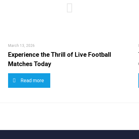
March 13, 2026
Experience the Thrill of Live Football
Matches Today
Read more