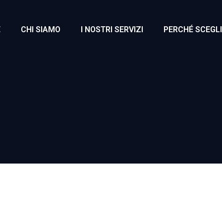
E
CHI SIAMO
I NOSTRI SERVIZI
PERCHÉ SCEGLI