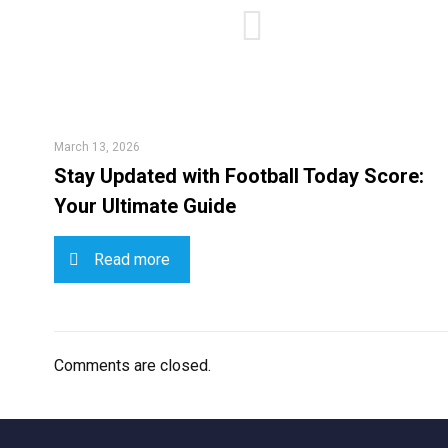
March 13, 2026
Stay Updated with Football Today Score:
Your Ultimate Guide
Read more
Comments are closed.