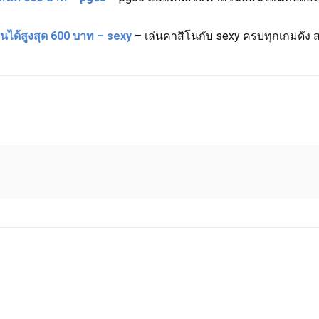
นได้สูงสุด 600 บาท – sexy
– เล่นคาสิโนกับ sexy ครบทุกเกมดัง ส