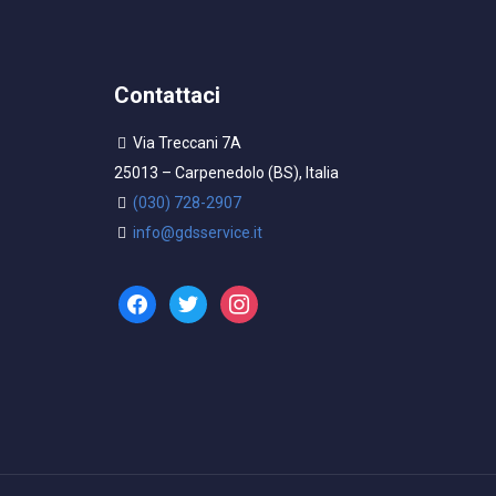
Contattaci
Via Treccani 7A
25013 – Carpenedolo (BS), Italia
(030) 728-2907
info@gdsservice.it
facebook
twitter
instagram