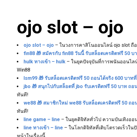
ojo slot – ojo
ojo slot – ojo
– ในวงการคาสิโนออนไลน์ ojo slot ถือ
fin88 🎁 สมัครกับ fin88 วันนี้ รับสล็อตเครดิตฟรี 50 
hulk ทางเข้า – hulk
– ในยุคปัจจุบันที่การพนันออนไล
Win88
lsm99 🎁 รับสล็อตเครดิตฟรี 50 ถอนได้จริง 600 บาทที
jbo 🎁 สนุกไปกับสล็อตที่ jbo รับเครดิตฟรี 50 บาท ถอน
ทันที!
we88 🎁 สมาชิกใหม่ we88 รับสล็อตเครดิตฟรี 50 ถอน
ทันที!
line game – line
– ในยุคดิจิทัลทั่วไป ความบันเทิงอ
line ทางเข้า – line
– ในโลกดิจิทัลที่เติบโตรวดเร็วใน
หน้าในเรื่องนี้