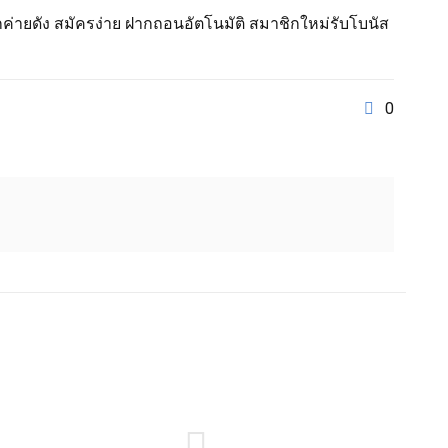
ค่ายดัง สมัครง่าย ฝากถอนอัตโนมัติ สมาชิกใหม่รับโบนัส
0