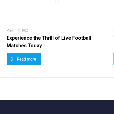
March 13, 2026
Experience the Thrill of Live Football
Matches Today
Read more