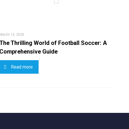
March 13, 2026
The Thrilling World of Football Soccer: A
Comprehensive Guide
Read more