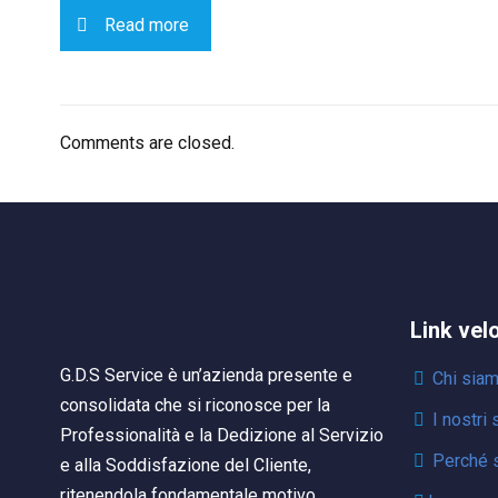
Read more
Comments are closed.
Link vel
G.D.S Service è un’azienda presente e
Chi sia
consolidata che si riconosce per la
I nostri 
Professionalità e la Dedizione al Servizio
Perché s
e alla Soddisfazione del Cliente,
ritenendola fondamentale motivo