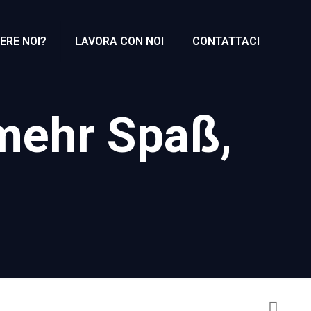
ERE NOI?
LAVORA CON NOI
CONTATTACI
 mehr Spaß,