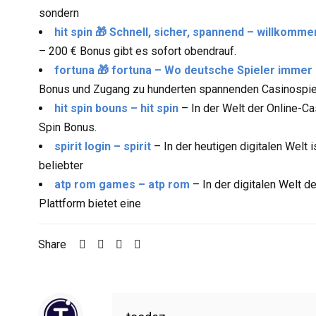
sondern
hit spin 🎁 Schnell, sicher, spannend – willkommen 
– 200 € Bonus gibt es sofort obendrauf.
fortuna 🎁 fortuna – Wo deutsche Spieler immer 
Bonus und Zugang zu hunderten spannenden Casinospie
hit spin bouns – hit spin
– In der Welt der Online-Ca
Spin Bonus.
spirit login – spirit
– In der heutigen digitalen Welt 
beliebter
atp rom games – atp rom
– In der digitalen Welt d
Plattform bietet eine
Share