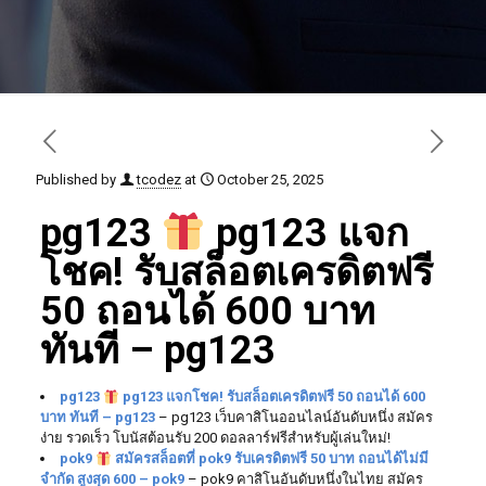
Published by
tcodez
at
October 25, 2025
pg123
pg123 แจก
โชค! รับสล็อตเครดิตฟรี
50 ถอนได้ 600 บาท
ทันที – pg123
pg123
pg123 แจกโชค! รับสล็อตเครดิตฟรี 50 ถอนได้ 600
บาท ทันที – pg123
– pg123 เว็บคาสิโนออนไลน์อันดับหนึ่ง สมัคร
ง่าย รวดเร็ว โบนัสต้อนรับ 200 ดอลลาร์ฟรีสำหรับผู้เล่นใหม่!
pok9
สมัครสล็อตที่ pok9 รับเครดิตฟรี 50 บาท ถอนได้ไม่มี
จำกัด สูงสุด 600 – pok9
– pok9 คาสิโนอันดับหนึ่งในไทย สมัคร