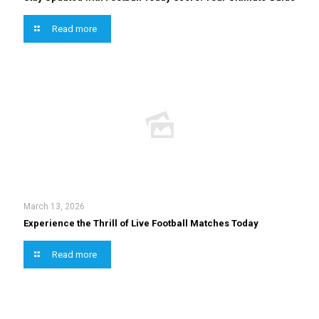
Read more
March 13, 2026
Experience the Thrill of Live Football Matches Today
Read more