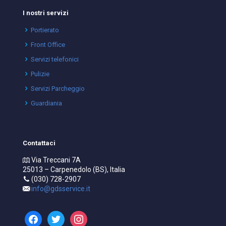
I nostri servizi
Portierato
Front Office
Servizi telefonici
Pulizie
Servizi Parcheggio
Guardiania
Contattaci
Via Treccani 7A
25013 – Carpenedolo (BS), Italia
(030) 728-2907
info@gdsservice.it
facebook
twitter
instagram