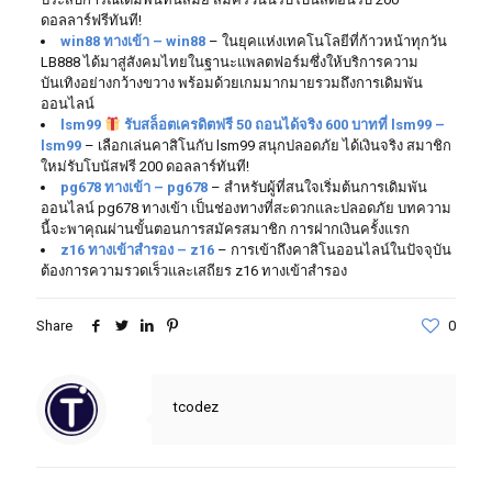
ดอลลาร์ฟรีทันที!
win88 ทางเข้า – win88
– ในยุคแห่งเทคโนโลยีที่ก้าวหน้าทุกวัน
LB888 ได้มาสู่สังคมไทยในฐานะแพลตฟอร์มซึ่งให้บริการความ
บันเทิงอย่างกว้างขวาง พร้อมด้วยเกมมากมายรวมถึงการเดิมพัน
ออนไลน์
lsm99
รับสล็อตเครดิตฟรี 50 ถอนได้จริง 600 บาทที่ lsm99 –
lsm99
– เลือกเล่นคาสิโนกับ lsm99 สนุกปลอดภัย ได้เงินจริง สมาชิก
ใหม่รับโบนัสฟรี 200 ดอลลาร์ทันที!
pg678 ทางเข้า – pg678
– สำหรับผู้ที่สนใจเริ่มต้นการเดิมพัน
ออนไลน์ pg678 ทางเข้า เป็นช่องทางที่สะดวกและปลอดภัย บทความ
นี้จะพาคุณผ่านขั้นตอนการสมัครสมาชิก การฝากเงินครั้งแรก
z16 ทางเข้าสํารอง – z16
– การเข้าถึงคาสิโนออนไลน์ในปัจจุบัน
ต้องการความรวดเร็วและเสถียร z16 ทางเข้าสํารอง
Share
0
tcodez