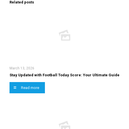
Related posts
March 13, 2026
Stay Updated with Football Today Score: Your Ultimate Guide
Read more