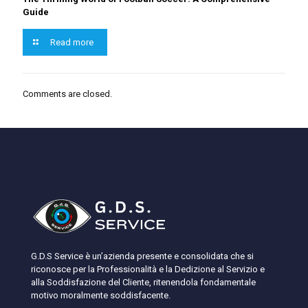
Guide
Read more
Comments are closed.
G.D.S Service è un’azienda presente e consolidata che si
riconosce per la Professionalità e la Dedizione al Servizio e
alla Soddisfazione del Cliente, ritenendola fondamentale
motivo moralmente soddisfacente.