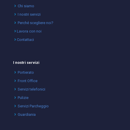
Chi siamo
I nostri servizi
Perché scegliere noi?
Lavora con noi
Contattaci
I nostri servizi
Portierato
Front Office
Servizi telefonici
Pulizie
Servizi Parcheggio
Guardiania