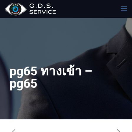
pg65 ทางเข้า –
pg65