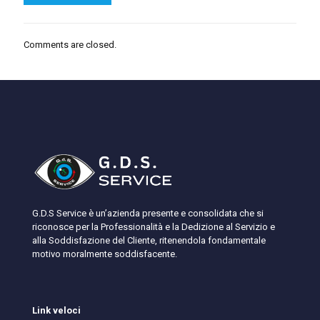
Comments are closed.
G.D.S Service è un’azienda presente e consolidata che si
riconosce per la Professionalità e la Dedizione al Servizio e
alla Soddisfazione del Cliente, ritenendola fondamentale
motivo moralmente soddisfacente.
Link veloci