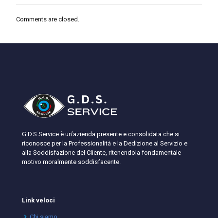
Comments are closed.
G.D.S Service è un’azienda presente e consolidata che si
riconosce per la Professionalità e la Dedizione al Servizio e
alla Soddisfazione del Cliente, ritenendola fondamentale
motivo moralmente soddisfacente.
Link veloci
Chi siamo