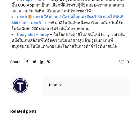
ขึ้น OJO App มาเป็นตัวเลือกที่ดีสำหรับผู้ที่ชื่นชอบความสนุกสนาน
และความรื่นเริงที่คาสิโนออนไลน์นำมาของให้
uea8
uea8 ให้มากกว่าใคร สล็อตเครดิตฟรี 50 ถอนได้ทันที
600 บาท – uea8
– uea8 คาสิโนอันดับหนึ่งของไทย สมัครวันนี้รับ
โบนัสพิเศษ 200 ดอลลาร์ฟรี เล่นได้ครบทุกเกม!
huay slot – huay
– ในโลกของคาสิโนออนไลน์ huay slot เป็น
หนึ่งในเกมสล็อตที่ได้รับความนิยมอย่างสูง ด้วยรูปแบบเกมที่
สนุกสนาน โบนัสแตกง่าย และโอกาสในการทำกำไรที่น่าสนใจ
Share
0
tcodez
Related posts