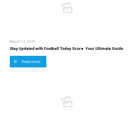
March 13, 2026
Stay Updated with Football Today Score: Your Ultimate Guide
Read more