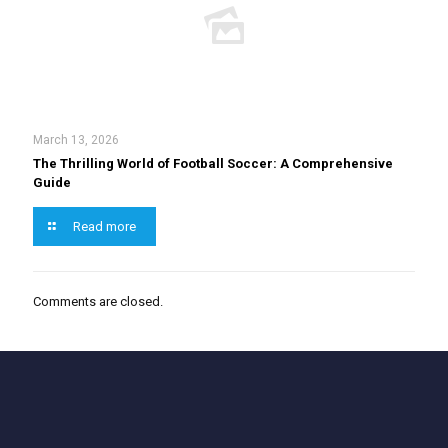
March 13, 2026
The Thrilling World of Football Soccer: A Comprehensive
Guide
Read more
Comments are closed.