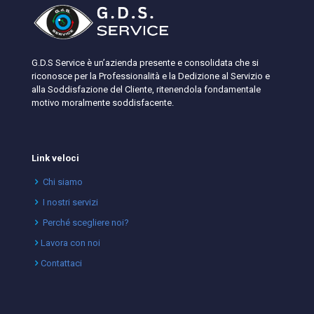
G.D.S Service è un’azienda presente e consolidata che si
riconosce per la Professionalità e la Dedizione al Servizio e
alla Soddisfazione del Cliente, ritenendola fondamentale
motivo moralmente soddisfacente.
Link veloci
Chi siamo
I nostri servizi
Perché scegliere noi?
Lavora con noi
Contattaci