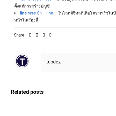
ตั้งแต่การสร้างบัญชี
line ทางเข้า – line
– ในโลกดิจิทัลที่เติบโตรวดเร็วใน
หน้าในเรื่องนี้
Share
tcodez
Related posts