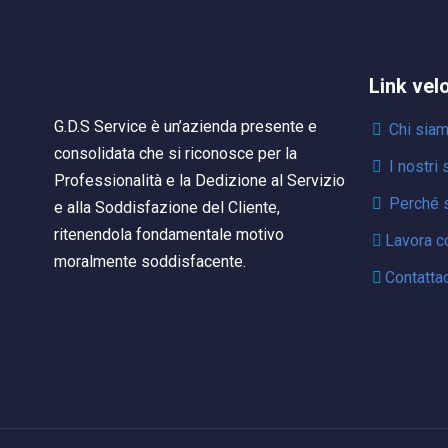
Link vel
G.D.S Service è un’azienda presente e
Chi sia
consolidata che si riconosce per la
I nostri 
Professionalità e la Dedizione al Servizio
Perché s
e alla Soddisfazione del Cliente,
ritenendola fondamentale motivo
Lavora c
moralmente soddisfacente.
Contattac