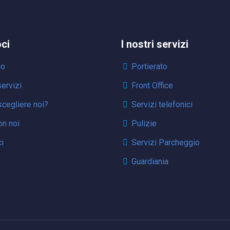
oci
I nostri servizi
mo
Portierato
servizi
Front Office
cegliere noi?
Servizi telefonici
on noi
Pulizie
i
Servizi Parcheggio
Guardiania