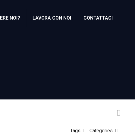
ERE NOI?
LAVORA CON NOI
CONTATTACI
Tags
Categories