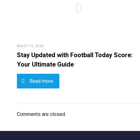
March 13, 2026
Stay Updated with Football Today Score:
Your Ultimate Guide
Read more
Comments are closed.