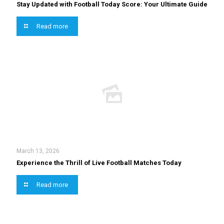
Stay Updated with Football Today Score: Your Ultimate Guide
Read more
March 13, 2026
Experience the Thrill of Live Football Matches Today
Read more