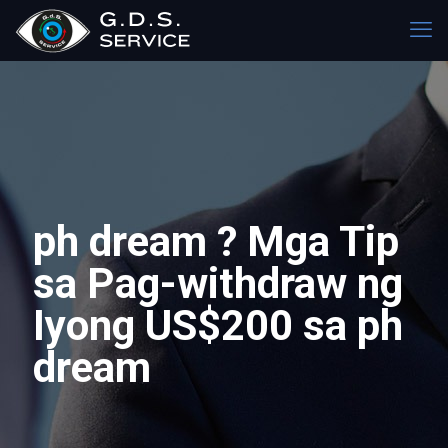
ph dream ? Mga Tip
sa Pag-withdraw ng
Iyong US$200 sa ph
dream