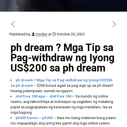
Published by
tcodez
at
October 26, 2025
ph dream ? Mga Tip sa
Pag-withdraw ng Iyong
US$200 sa ph dream
ph dream ? Mga Tip sa Pag-withdraw ng Iyong US$200
sa ph dream
– $200 bonus agad sa pag-sign up sa ph dream!
Huwag palampasin, sumali na ngayon.
slot free 100 app – slot free 100
– Sa mundo ng online
casino, ang teknolohiya at inobasyon ay naglalaro ng malaking
papel sa pagpapataas ng karanasan ng mga manlalaro. Isa sa
mga bagong
ph365 bonus – ph365
– Nais mo bang malaman kung paano
mo mapapalago ang iyong kita gamit ang mga online casino