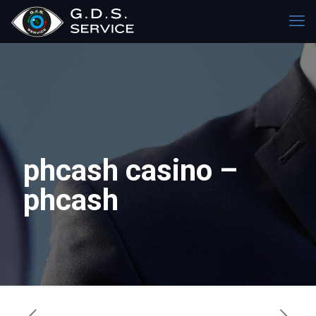
phcash casino –
phcash