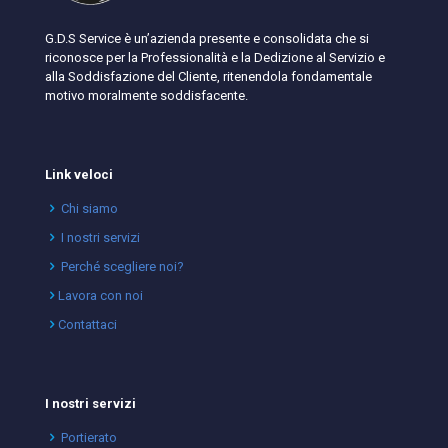
G.D.S Service è un’azienda presente e consolidata che si
riconosce per la Professionalità e la Dedizione al Servizio e
alla Soddisfazione del Cliente, ritenendola fondamentale
motivo moralmente soddisfacente.
Link veloci
Chi siamo
I nostri servizi
Perché scegliere noi?
Lavora con noi
Contattaci
I nostri servizi
Portierato