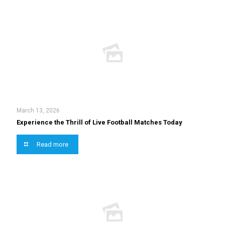
March 13, 2026
Experience the Thrill of Live Football Matches Today
Read more