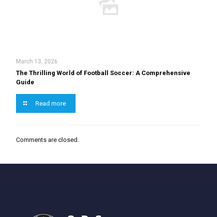
March 13, 2026
The Thrilling World of Football Soccer: A Comprehensive
Guide
Read more
Comments are closed.