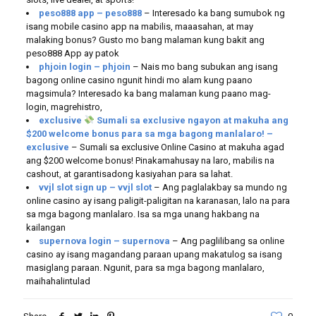
peso888 app – peso888
– Interesado ka bang sumubok ng
isang mobile casino app na mabilis, maaasahan, at may
malaking bonus? Gusto mo bang malaman kung bakit ang
peso888 App ay patok
phjoin login – phjoin
– Nais mo bang subukan ang isang
bagong online casino ngunit hindi mo alam kung paano
magsimula? Interesado ka bang malaman kung paano mag-
login, magrehistro,
exclusive
Sumali sa exclusive ngayon at makuha ang
$200 welcome bonus para sa mga bagong manlalaro! –
exclusive
– Sumali sa exclusive Online Casino at makuha agad
ang $200 welcome bonus! Pinakamahusay na laro, mabilis na
cashout, at garantisadong kasiyahan para sa lahat.
vvjl slot sign up – vvjl slot
– Ang paglalakbay sa mundo ng
online casino ay isang paligit-paligitan na karanasan, lalo na para
sa mga bagong manlalaro. Isa sa mga unang hakbang na
kailangan
supernova login – supernova
– Ang paglilibang sa online
casino ay isang magandang paraan upang makatulog sa isang
masiglang paraan. Ngunit, para sa mga bagong manlalaro,
maihahalintulad