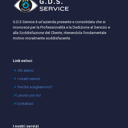
G.D.S Service è un’azienda presente e consolidata che si
riconosce per la Professionalità e la Dedizione al Servizio e
alla Soddisfazione del Cliente, ritenendola fondamentale
motivo moralmente soddisfacente.
Link veloci
Chi siamo
I nostri servizi
Perché scegliere noi?
Lavora con noi
Contattaci
I nostri servizi