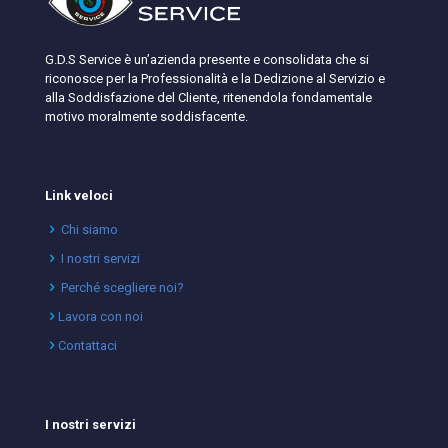
G.D.S Service è un’azienda presente e consolidata che si
riconosce per la Professionalità e la Dedizione al Servizio e
alla Soddisfazione del Cliente, ritenendola fondamentale
motivo moralmente soddisfacente.
Link veloci
Chi siamo
I nostri servizi
Perché scegliere noi?
Lavora con noi
Contattaci
I nostri servizi