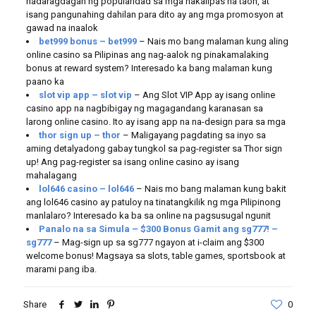
nadaragdagan ng popularidad sa mga nakalipas na taon, at
isang pangunahing dahilan para dito ay ang mga promosyon at
gawad na inaalok
bet999 bonus – bet999
– Nais mo bang malaman kung aling
online casino sa Pilipinas ang nag-aalok ng pinakamalaking
bonus at reward system? Interesado ka bang malaman kung
paano ka
slot vip app – slot vip
– Ang Slot VIP App ay isang online
casino app na nagbibigay ng magagandang karanasan sa
larong online casino. Ito ay isang app na na-design para sa mga
thor sign up – thor
– Maligayang pagdating sa inyo sa
aming detalyadong gabay tungkol sa pag-register sa Thor sign
up! Ang pag-register sa isang online casino ay isang
mahalagang
lol646 casino – lol646
– Nais mo bang malaman kung bakit
ang lol646 casino ay patuloy na tinatangkilik ng mga Pilipinong
manlalaro? Interesado ka ba sa online na pagsusugal ngunit
Panalo na sa Simula – $300 Bonus Gamit ang sg777! –
sg777
– Mag-sign up sa sg777 ngayon at i-claim ang $300
welcome bonus! Magsaya sa slots, table games, sportsbook at
marami pang iba.
Share
0