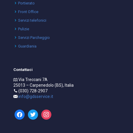
Portierato
Front Office
Servizi telefonici
Pulizie
Servizi Parcheggio
Guardiania
Contattaci
Via Treccani 7A
25013 – Carpenedolo (BS), Italia
(030) 728-2907
info@gdsservice.it
facebook
twitter
instagram