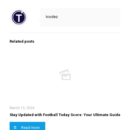
tcodez
Related posts
March 13, 2026
Stay Updated with Football Today Score: Your Ultimate Guide
Read more