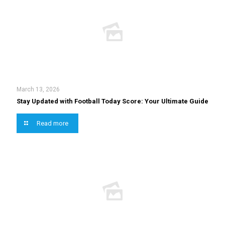
March 13, 2026
Stay Updated with Football Today Score: Your Ultimate Guide
Read more