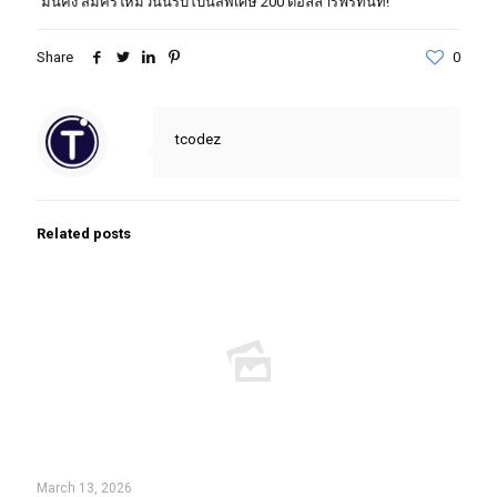
มั่นคง สมัครใหม่วันนี้รับโบนัสพิเศษ 200 ดอลลาร์ฟรีทันที!
Share
0
tcodez
Related posts
March 13, 2026