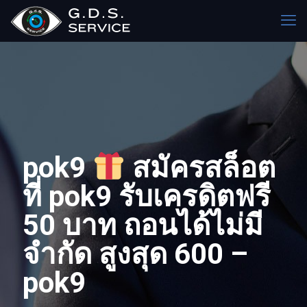
pok9
สมัครสล็อต
ที่ pok9 รับเครดิตฟรี
50 บาท ถอนได้ไม่มี
จำกัด สูงสุด 600 –
pok9