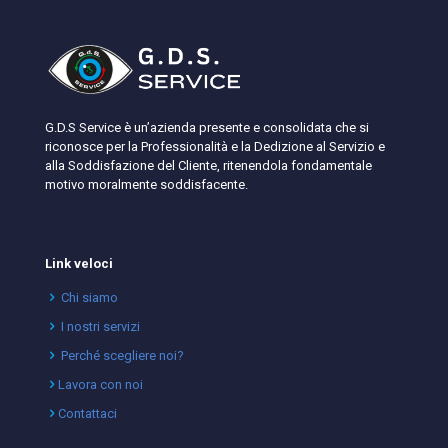
G.D.S Service è un’azienda presente e consolidata che si
riconosce per la Professionalità e la Dedizione al Servizio e
alla Soddisfazione del Cliente, ritenendola fondamentale
motivo moralmente soddisfacente.
Link veloci
Chi siamo
I nostri servizi
Perché scegliere noi?
Lavora con noi
Contattaci