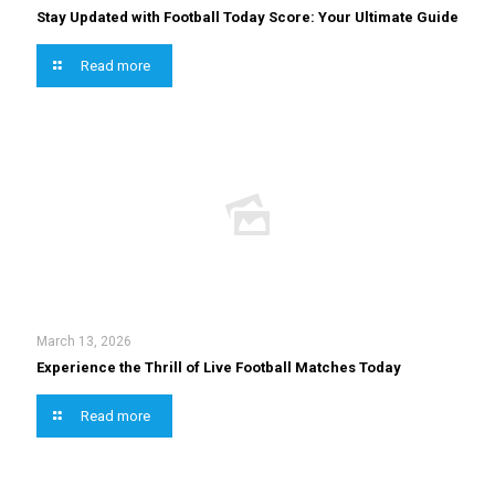
Stay Updated with Football Today Score: Your Ultimate Guide
Read more
March 13, 2026
Experience the Thrill of Live Football Matches Today
Read more