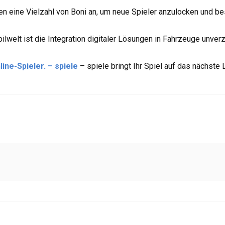
en eine Vielzahl von Boni an, um neue Spieler anzulocken und b
welt ist die Integration digitaler Lösungen in Fahrzeuge unver
ine-Spieler. – spiele
– spiele bringt Ihr Spiel auf das nächste 