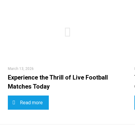
March 13, 2026
Experience the Thrill of Live Football
Matches Today
Read more