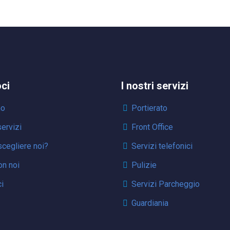
oci
I nostri servizi
mo
Portierato
servizi
Front Office
cegliere noi?
Servizi telefonici
on noi
Pulizie
i
Servizi Parcheggio
Guardiania