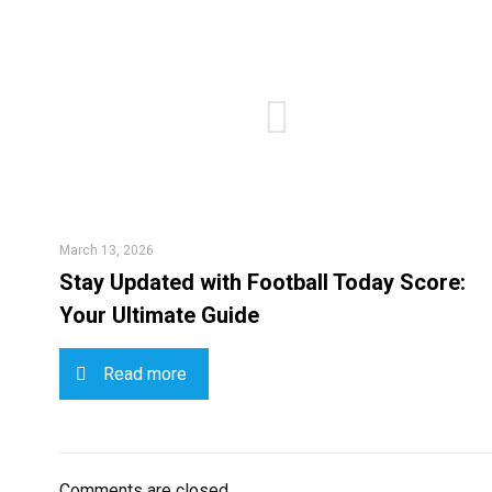
March 13, 2026
Stay Updated with Football Today Score:
Your Ultimate Guide
Read more
Comments are closed.