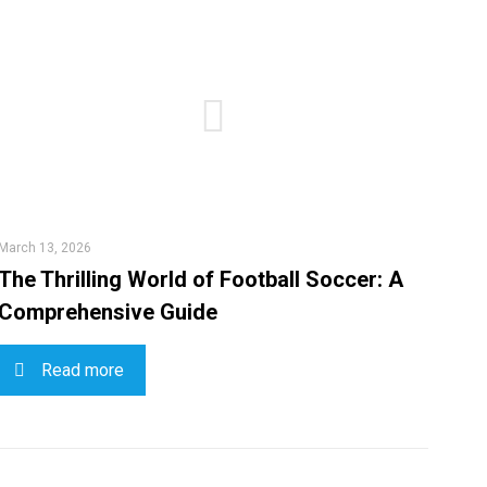
March 13, 2026
The Thrilling World of Football Soccer: A
Comprehensive Guide
Read more