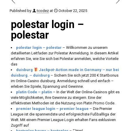
Published by
tcodez
at
October 22, 2025
polestar login –
polestar
polestar login – polestar
– Willkommen zu unserem
detaillierten Leitfaden zur Polestar Anmeldung. In diesem Artikel
erfahren Sie, wie Sie sich bei Polestar anmelden, welche Vorteile
das
duisburg
Jackpot-Action made in Germany – nur bei
duisburg. – duisburg
– Sichern Sie sich jetzt 200 € Startbonus
im Online-Casino duisburg. Anmeldung schnell und einfach –
erleben Sie Spiele, Spannung und Gewinne.
platin Code – platin
– In der Welt der Online-Casinos gibt es
viele Möglichkeiten, Ihre Gewinne zu steigern. Eine der
effektivsten Methoden ist die Nutzung von Platin Promo Code.
premier league login – premier league
– Die Premier
League ist die spannendste und erfolgreichste Fußballliga der
Welt. Mit einem Premier League Login erhalten Fans exklusiven
Zugriff auf
kostenlos bouns – kostenlos
– “`html