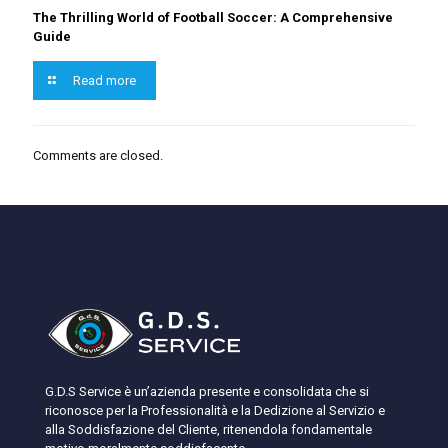
The Thrilling World of Football Soccer: A Comprehensive
Guide
Read more
Comments are closed.
G.D.S Service è un’azienda presente e consolidata che si
riconosce per la Professionalità e la Dedizione al Servizio e
alla Soddisfazione del Cliente, ritenendola fondamentale