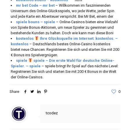
mr bet Code – mr bet
– Willkommen im faszinierenden
Universum des Online-Glücksspiels, wo jede Wette, jeder Spin
und jede Karte ein Abenteuer verspricht. Bei Mr Bet, einem der
spiele bouns – spiele
– Online-Casinos bieten eine Vielzahl
von Spiele Bonus-Aktionen, um neue Spieler zu gewinnen und
bestehende Kunden zu halten. Doch wie kann man diese Boni
kostenlos
Ihre Glücksquelle im Internet: kostenlos. –
kostenlos
– Deutschlands bestes Online-Casino kostenlos
bietet neue Chancen: Registrieren Sie sich und starten Sie mit 200
€ Bonus ins Spielvergnügen.
spiele
spiele – Die erste Wahl für deutsche Online-
Spieler. – spiele
– spiele bringt Ihr Spiel auf das nächste Level:
Registrieren Sie sich und starten Sie mit 200 € Bonus in die Welt
der Online-Casinos.
Share
0
tcodez