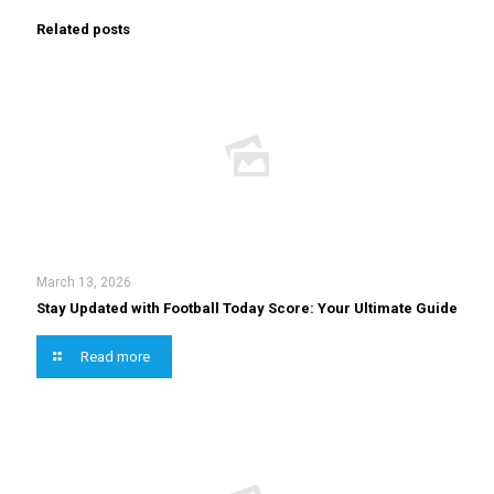
Related posts
March 13, 2026
Stay Updated with Football Today Score: Your Ultimate Guide
Read more