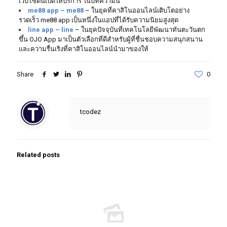
เว็บไซต์นี้เปิดให้บริการ ในบทความนี้
me88 app – me88
– ในยุคที่คาสิโนออนไลน์เติบโตอย่าง
รวดเร็ว me88 app เป็นหนึ่งในแอปที่ได้รับความนิยมสูงสุด
line app – line
– ในยุคปัจจุบันที่เทคโนโลยีพัฒนาทันตะวันตก
ขึ้น OJO App มาเป็นตัวเลือกที่ดีสำหรับผู้ที่ชื่นชอบความสนุกสนาน
และความรื่นเริงที่คาสิโนออนไลน์นำมาของให้
Share
0
tcodez
Related posts