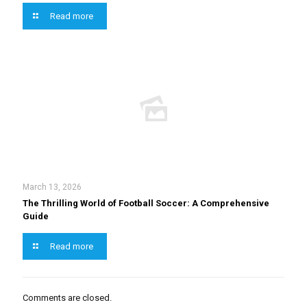
Read more
March 13, 2026
The Thrilling World of Football Soccer: A Comprehensive
Guide
Read more
Comments are closed.