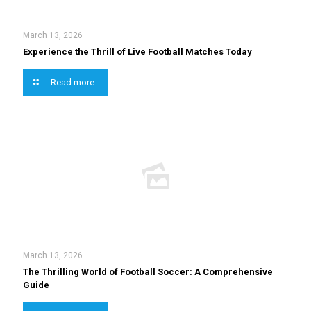
March 13, 2026
Experience the Thrill of Live Football Matches Today
Read more
March 13, 2026
The Thrilling World of Football Soccer: A Comprehensive
Guide