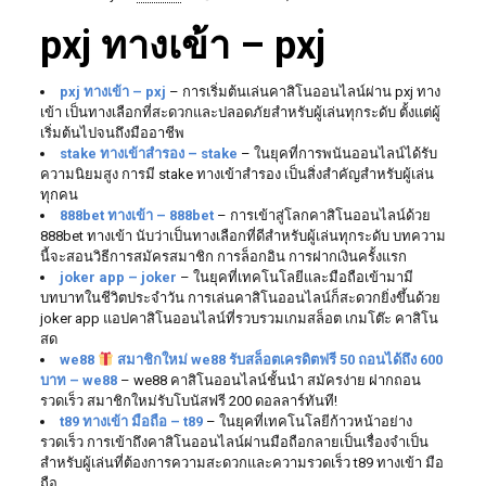
pxj ทางเข้า – pxj
pxj ทางเข้า – pxj
– การเริ่มต้นเล่นคาสิโนออนไลน์ผ่าน pxj ทาง
เข้า เป็นทางเลือกที่สะดวกและปลอดภัยสำหรับผู้เล่นทุกระดับ ตั้งแต่ผู้
เริ่มต้นไปจนถึงมืออาชีพ
stake ทางเข้าสํารอง – stake
– ในยุคที่การพนันออนไลน์ได้รับ
ความนิยมสูง การมี stake ทางเข้าสํารอง เป็นสิ่งสำคัญสำหรับผู้เล่น
ทุกคน
888bet ทางเข้า – 888bet
– การเข้าสู่โลกคาสิโนออนไลน์ด้วย
888bet ทางเข้า นับว่าเป็นทางเลือกที่ดีสำหรับผู้เล่นทุกระดับ บทความ
นี้จะสอนวิธีการสมัครสมาชิก การล็อกอิน การฝากเงินครั้งแรก
joker app – joker
– ในยุคที่เทคโนโลยีและมือถือเข้ามามี
บทบาทในชีวิตประจำวัน การเล่นคาสิโนออนไลน์ก็สะดวกยิ่งขึ้นด้วย
joker app แอปคาสิโนออนไลน์ที่รวบรวมเกมสล็อต เกมโต๊ะ คาสิโน
สด
we88
สมาชิกใหม่ we88 รับสล็อตเครดิตฟรี 50 ถอนได้ถึง 600
บาท – we88
– we88 คาสิโนออนไลน์ชั้นนำ สมัครง่าย ฝากถอน
รวดเร็ว สมาชิกใหม่รับโบนัสฟรี 200 ดอลลาร์ทันที!
t89 ทางเข้า มือถือ – t89
– ในยุคที่เทคโนโลยีก้าวหน้าอย่าง
รวดเร็ว การเข้าถึงคาสิโนออนไลน์ผ่านมือถือกลายเป็นเรื่องจำเป็น
สำหรับผู้เล่นที่ต้องการความสะดวกและความรวดเร็ว t89 ทางเข้า มือ
ถือ