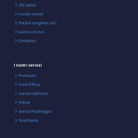
Chi siamo
I nostri servizi
Perché scegliere noi?
Lavora con noi
Contattaci
I nostri servizi
Portierato
Front Office
Servizi telefonici
Pulizie
Servizi Parcheggio
Guardiania