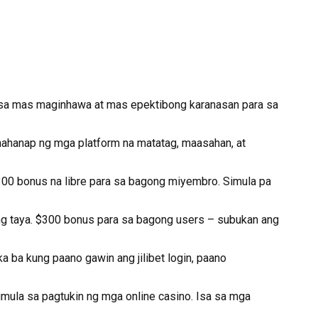
 sa mas maginhawa at mas epektibong karanasan para sa
hahanap ng mga platform na matatag, maasahan, at
300 bonus na libre para sa bagong miyembro. Simula pa
ng taya. $300 bonus para sa bagong users – subukan ang
ba kung paano gawin ang jilibet login, paano
mula sa pagtukin ng mga online casino. Isa sa mga