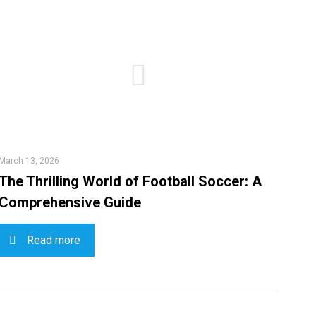
March 13, 2026
The Thrilling World of Football Soccer: A
Comprehensive Guide
Read more