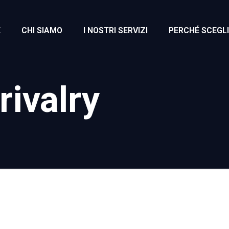
E
CHI SIAMO
I NOSTRI SERVIZI
PERCHÉ SCEGLI
rivalry