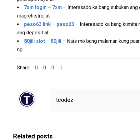
7xm login – 7xm
– Interesado ka bang subukan ang 
magrehistro, at
peso63 link – peso63
– Interesado ka bang kumita 
ang deposit at
80jili slot – 80jili
– Nais mo bang malaman kung paano
ng
Share
tcodez
Related posts