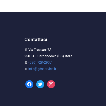
Contattaci
Via Treccani 7A
25013 – Carpenedolo (BS), Italia
(030) 728-2907
info@gdsservice.it
facebook
twitter
instagram