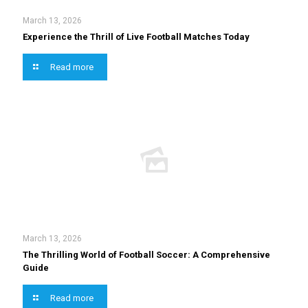
March 13, 2026
Experience the Thrill of Live Football Matches Today
Read more
March 13, 2026
The Thrilling World of Football Soccer: A Comprehensive
Guide
Read more