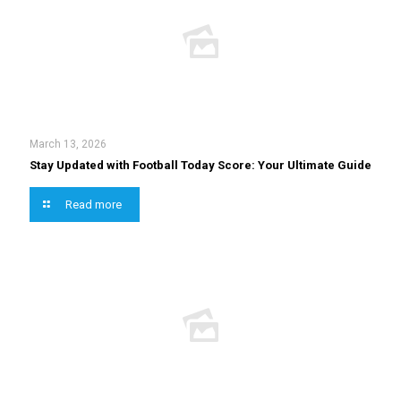
March 13, 2026
Stay Updated with Football Today Score: Your Ultimate Guide
Read more