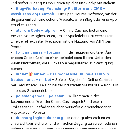
und sofort Zugang zu exklusiven Spielen und Jackpots sichern.
Blog-Werkzeug, Publishing-Plattform und CMS –
WordPress.org Deutsch
– Die Open-Source-Software, mit der
du ganz einfach eine schöne Website, einen Blog oder eine App
erstellen kannst.
atp rom Code – atp rom
– Online-Casinos bieten eine
Vielzahl von Möglichkeiten, um Ihr Spielerlebnis zu verbessern.
Eine der effektivsten Methoden ist die Nutzung von ATP Rom
Promo
fortuna games – fortuna
– In der heutigen digitalen Ära
erleben Online-Casinos einen beispiellosen Boom. Unter den
vielen Plattformen, die Glücksspielbegeisterten zur Verfügung
stehen,
mr bet
mr bet – Das modernste Online-Casino in
Deutschland. – mr bet
– Spielen Sie jetzt im Online-Casino mr
bet. Registrieren Sie sich heute und starten Sie mit 200 € Bonus in
Ihr erstes Gewinnerlebnis.
polestar games – polestar
– Willkommen in der
faszinierenden Welt der Online-Casinospiele! In diesem
umfassenden Leitfaden tauchen wir tief in die verschiedenen
Aspekte von Polestar
duisburg login – duisburg
– In der digitalen Welt ist es
unverzichtbar, sicheren und einfachen Zugang zu verschiedenen
Online-Diensten zu haben. Der Duisburg Login bietet genau das: