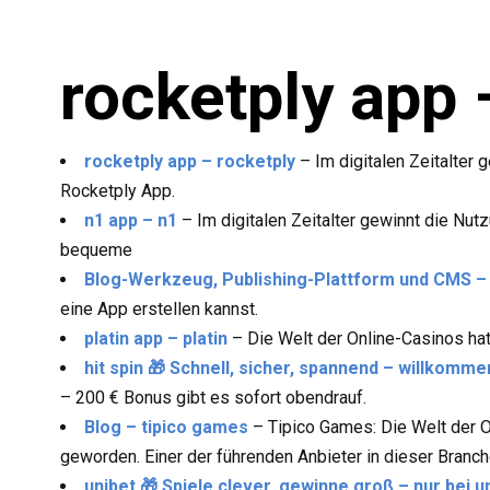
rocketply app 
rocketply app – rocketply
– Im digitalen Zeitalter 
Rocketply App.
n1 app – n1
– Im digitalen Zeitalter gewinnt die Nu
bequeme
Blog-Werkzeug, Publishing-Plattform und CMS 
eine App erstellen kannst.
platin app – platin
– Die Welt der Online-Casinos hat 
hit spin 🎁 Schnell, sicher, spannend – willkommen 
– 200 € Bonus gibt es sofort obendrauf.
Blog – tipico games
– Tipico Games: Die Welt der O
geworden. Einer der führenden Anbieter in dieser Branch
unibet 🎁 Spiele clever, gewinne groß – nur bei un