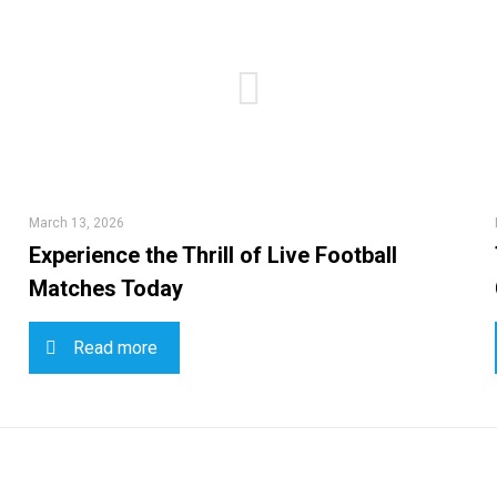
March 13, 2026
Experience the Thrill of Live Football
Matches Today
Read more