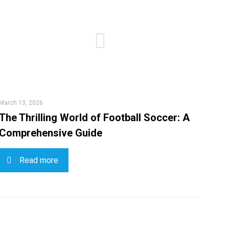
March 13, 2026
The Thrilling World of Football Soccer: A
Comprehensive Guide
Read more