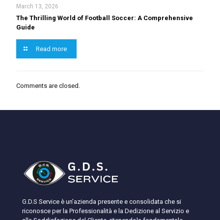
March 13, 2026
The Thrilling World of Football Soccer: A Comprehensive
Guide
Read more
Comments are closed.
G.D.S Service è un’azienda presente e consolidata che si
riconosce per la Professionalità e la Dedizione al Servizio e