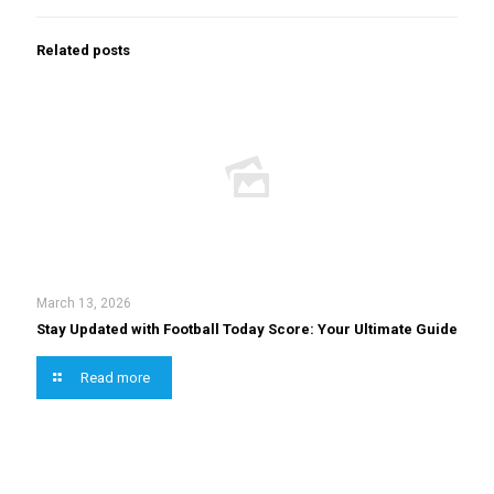
Related posts
March 13, 2026
Stay Updated with Football Today Score: Your Ultimate Guide
Read more