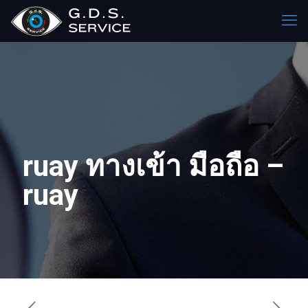
ruay ทางเข้า มือถือ –
ruay