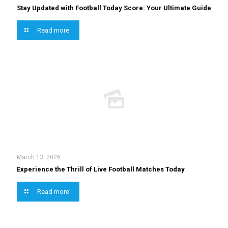
Stay Updated with Football Today Score: Your Ultimate Guide
Read more
March 13, 2026
Experience the Thrill of Live Football Matches Today
Read more