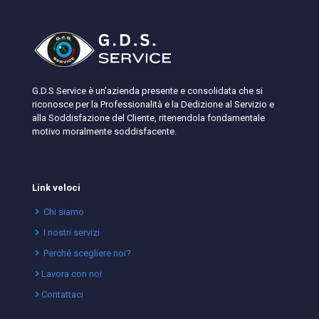
G.D.S Service è un’azienda presente e consolidata che si
riconosce per la Professionalità e la Dedizione al Servizio e
alla Soddisfazione del Cliente, ritenendola fondamentale
motivo moralmente soddisfacente.
Link veloci
Chi siamo
I nostri servizi
Perché scegliere noi?
Lavora con noi
Contattaci