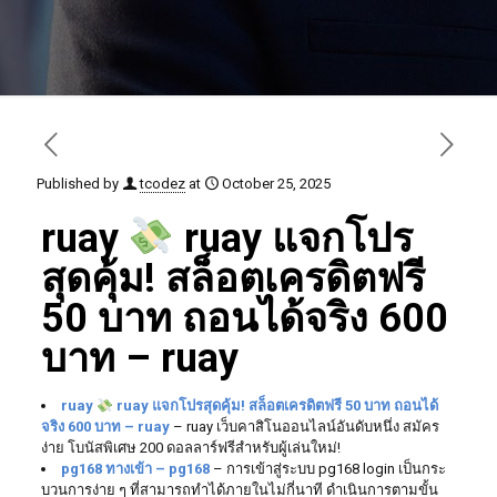
Published by
tcodez
at
October 25, 2025
ruay
ruay แจกโปร
สุดคุ้ม! สล็อตเครดิตฟรี
50 บาท ถอนได้จริง 600
บาท – ruay
ruay
ruay แจกโปรสุดคุ้ม! สล็อตเครดิตฟรี 50 บาท ถอนได้
จริง 600 บาท – ruay
– ruay เว็บคาสิโนออนไลน์อันดับหนึ่ง สมัคร
ง่าย โบนัสพิเศษ 200 ดอลลาร์ฟรีสำหรับผู้เล่นใหม่!
pg168 ทางเข้า – pg168
– การเข้าสู่ระบบ pg168 login เป็นกระ
บวนการง่าย ๆ ที่สามารถทำได้ภายในไม่กี่นาที ดำเนินการตามขั้น