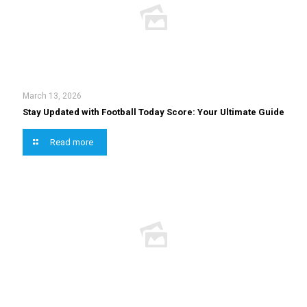
March 13, 2026
Stay Updated with Football Today Score: Your Ultimate Guide
Read more