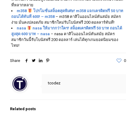
ที่หลากหลาย
m358
โปรโมชั่นสล็อตสุดพิเศษ! m358 แจกเครดิตฟรี 50 บาท
ถอนได้ทันที 600! – m358
– m358 คาสิโนออนไลน์ทันสมัย สมัคร
ง่าย มั่นคงปลอดภัย สมาชิกใหม่รับโบนัสฟรี 200 ดอลลาร์ทันที!
nasa
nasa ให้มากกว่าใคร! สล็อตเครดิตฟรี 50 บาท ถอนได้
สูงสุด 600 บาท – nasa
– nasa คาสิโนออนไลน์ทันสมัย สมัคร
สมาชิกวันนี้รับโบนัสฟรี 200 ดอลลาร์ เล่นได้ทุกเกมยอดนิยมของ
ไทย!
Share
0
tcodez
Related posts