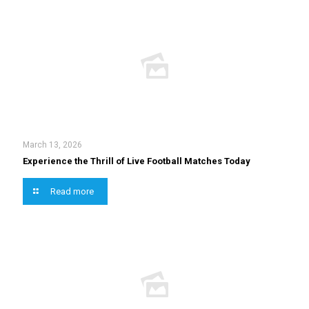
March 13, 2026
Experience the Thrill of Live Football Matches Today
Read more