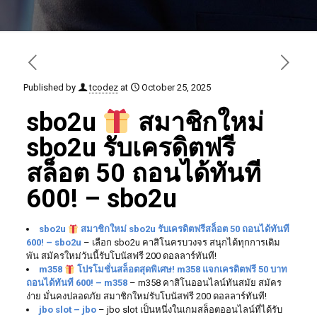
Published by
tcodez
at
October 25, 2025
sbo2u
สมาชิกใหม่
sbo2u รับเครดิตฟรี
สล็อต 50 ถอนได้ทันที
600! – sbo2u
sbo2u
สมาชิกใหม่ sbo2u รับเครดิตฟรีสล็อต 50 ถอนได้ทันที
600! – sbo2u
– เลือก sbo2u คาสิโนครบวงจร สนุกได้ทุกการเดิม
พัน สมัครใหม่วันนี้รับโบนัสฟรี 200 ดอลลาร์ทันที!
m358
โปรโมชั่นสล็อตสุดพิเศษ! m358 แจกเครดิตฟรี 50 บาท
ถอนได้ทันที 600! – m358
– m358 คาสิโนออนไลน์ทันสมัย สมัคร
ง่าย มั่นคงปลอดภัย สมาชิกใหม่รับโบนัสฟรี 200 ดอลลาร์ทันที!
jbo slot – jbo
– jbo slot เป็นหนึ่งในเกมสล็อตออนไลน์ที่ได้รับ