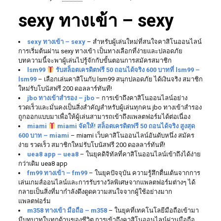
sexy ทางเข้า – sexy
sexy ทางเข้า – sexy
– สำหรับผู้เล่นใหม่ที่สนใจคาสิโนออนไลน์
การเริ่มต้นผ่าน sexy ทางเข้า เป็นทางเลือกที่ง่ายและปลอดภัย
บทความนี้จะพาผู้เล่นไปรู้จักกับขั้นตอนการสมัครสมาชิก
lsm99
รับสล็อตเครดิตฟรี 50 ถอนได้จริง 600 บาทที่ lsm99 –
lsm99
– เลือกเล่นคาสิโนกับ lsm99 สนุกปลอดภัย ได้เงินจริง สมาชิก
ใหม่รับโบนัสฟรี 200 ดอลลาร์ทันที!
jbo ทางเข้าสํารอง – jbo
– การเข้าถึงคาสิโนออนไลน์อย่าง
รวดเร็วและมั่นคงเป็นสิ่งสำคัญสำหรับผู้เล่นทุกคน jbo ทางเข้าสํารอง
ถูกออกแบบมาเพื่อให้ผู้เล่นสามารถเข้าถึงแพลตฟอร์มได้ต่อเนื่อง
miami
miami จัดให้! สล็อตเครดิตฟรี 50 ถอนได้จริง สูงสุด
600 บาท – miami
– miami เว็บคาสิโนออนไลน์อันดับหนึ่ง สมัคร
ง่าย รวดเร็ว สมาชิกใหม่รับโบนัสฟรี 200 ดอลลาร์ทันที!
uea8 app – uea8
– ในยุคดิจิทัลที่คาสิโนออนไลน์เข้าถึงได้ง่าย
กว่าเดิม uea8 app
fm99 ทางเข้า – fm99
– ในยุคปัจจุบัน ความรู้สึกตื่นเต้นจากการ
เล่นเกมส์ออนไลน์และการรับรางวัลพิเศษจากแพลตฟอร์มต่างๆ ได้
กลายเป็นสิ่งที่มากำลังดึงดูดความสนใจจากผู้ใช้อย่างมาก
แพลตฟอร์ม
m358 ทางเข้า มือถือ – m358
– ในยุคที่เทคโนโลยีมือถือเข้ามา
มีบทบาทในทุกด้านของชีวิต การเข้าถึงคาสิโนออนไลน์ผ่านมือถือ