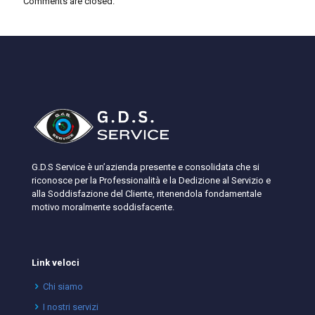
Comments are closed.
G.D.S Service è un’azienda presente e consolidata che si
riconosce per la Professionalità e la Dedizione al Servizio e
alla Soddisfazione del Cliente, ritenendola fondamentale
motivo moralmente soddisfacente.
Link veloci
Chi siamo
I nostri servizi