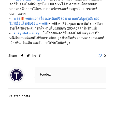
คาสิโนออนไลน์เพิ่มสูงขึ้น FF88 App ได้รับความสนใจจากผู้เล่น
มากมายด้วยการให้ประสบการณ์การเล่นที่สมบูรณ์ และรางวัลที่
หลากหลาย
w88
w88 แจกสล็อตเครดิตฟรี 50 บาท ถอนได้สูงสุดถึง 600
ไม่มีเงื่อนไขซับซ้อน – w88
– w88 คาสิโนคุณภาพระดับโลก สมัคร
ง่าย ได้เงินจริง สมาชิกใหม่รับโบนัสพิเศษ 200 ดอลลาร์ฟรีทันที!
ruay slot – ruay
– ในโลกของคาสิโนออนไลน์ ruay slot เป็น
หนึ่งในเกมสล็อตที่ได้รับความนิยมสูง ด้วยธีมที่หลากหลาย เอฟเฟกต์
เสียงที่น่าตื่นเต้น และโอกาสได้รับโบนัสที่สูง
Share
0
tcodez
Related posts