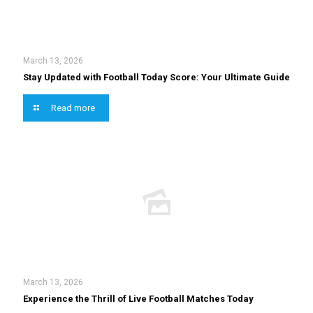
March 13, 2026
Stay Updated with Football Today Score: Your Ultimate Guide
Read more
March 13, 2026
Experience the Thrill of Live Football Matches Today