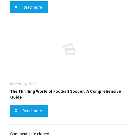
Read more
March 13, 2026
The Thrilling World of Football Soccer: A Comprehensive
Guide
Read more
Comments are closed.